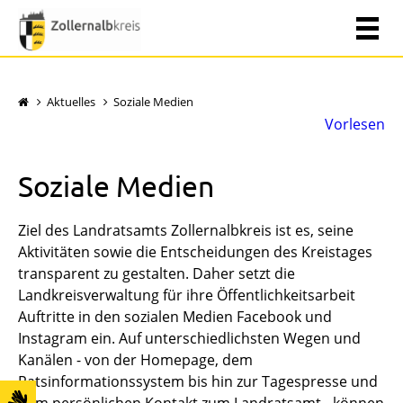
Aktuelles
Soziale Medien
Vorlesen
Soziale Medien
Ziel des Landratsamts Zollernalbkreis ist es, seine
Aktivitäten sowie die Entscheidungen des Kreistages
transparent zu gestalten. Daher setzt die
Landkreisverwaltung für ihre Öffentlichkeitsarbeit
Auftritte in den sozialen Medien Facebook und
Instagram ein. Auf unterschiedlichsten Wegen und
Kanälen - von der Homepage, dem
Ratsinformationssystem bis hin zur Tagespresse und
dem persönlichen Kontakt zum Landratsamt - können