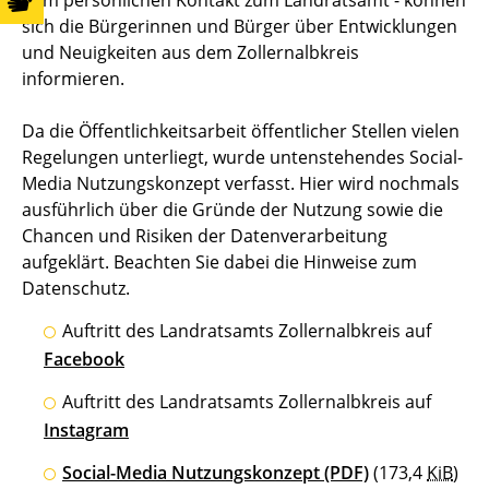
sich die Bürgerinnen und Bürger über Entwicklungen
und Neuigkeiten aus dem Zollernalbkreis
informieren.
Da die Öffentlichkeitsarbeit öffentlicher Stellen vielen
Regelungen unterliegt, wurde untenstehendes Social-
Media Nutzungskonzept verfasst. Hier wird nochmals
ausführlich über die Gründe der Nutzung sowie die
Chancen und Risiken der Datenverarbeitung
aufgeklärt. Beachten Sie dabei die Hinweise zum
Datenschutz.
Auftritt des Landratsamts Zollernalbkreis auf
Facebook
Auftritt des Landratsamts Zollernalbkreis auf
Instagram
Social-Media Nutzungskonzept
(PDF)
(173,4
KiB
)