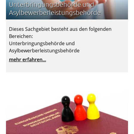
Unterbringungsbehörde und
Asylbewerberleistungsbehörde
Dieses Sachgebiet besteht aus den folgenden
Bereichen:
Unterbringungsbehörde und
Asylbewerberleistungsbehörde
mehr erfahren...