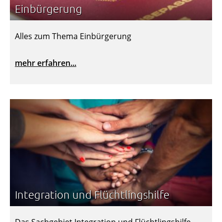
Einbürgerung
Alles zum Thema Einbürgerung
mehr erfahren...
Integration und Flüchtlingshilfe