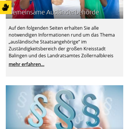
Gemeinsame Ausländerbehörde
Auf den folgenden Seiten erhalten Sie alle
notwendigen Informationen rund um das Thema
„ausländische Staatsangehörige“ im
Zuständigkeitsbereich der großen Kreisstadt
Balingen und des Landratsamtes Zollernalbkreis
mehr erfahren...