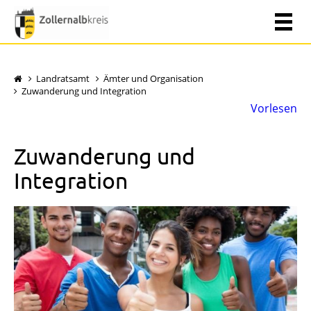
Landratsamt
Ämter und Organisation
Zuwanderung und Integration
Vorlesen
Zuwanderung und
Integration