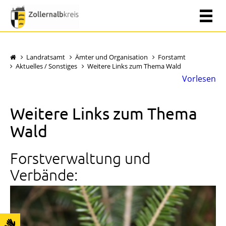
Landratsamt
Ämter und Organisation
Forstamt
Aktuelles / Sonstiges
Weitere Links zum Thema Wald
Vorlesen
Weitere Links zum Thema
Wald
Forstverwaltung und
Verbände: