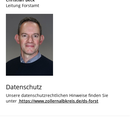
Leitung Forstamt
Datenschutz
Unsere datenschutzrechtlichen Hinweise finden Sie
unter
https://www.zollernalbkreis.de/ds-forst