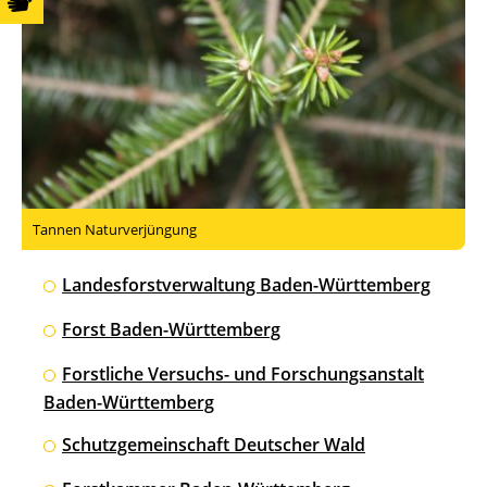
Tannen Naturverjüngung
Landesforstverwaltung Baden-Württemberg
Forst Baden-Württemberg
Forstliche Versuchs- und Forschungsanstalt
Baden-Württemberg
Schutzgemeinschaft Deutscher Wald