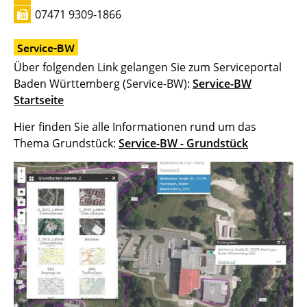
07471 9309-1866
Service-BW
Über folgenden Link gelangen Sie zum Serviceportal
Baden Württemberg (Service-BW):
Service-BW
Startseite
Hier finden Sie alle Informationen rund um das
Thema Grundstück:
Service-BW - Grundstück