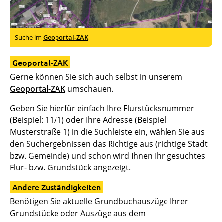
Suche im
Geoportal-ZAK
Geoportal-ZAK
Gerne können Sie sich auch selbst in unserem
Geoportal-ZAK
umschauen.
Geben Sie hierfür einfach Ihre Flurstücksnummer
(Beispiel: 11/1) oder Ihre Adresse (Beispiel:
Musterstraße 1) in die Suchleiste ein, wählen Sie aus
den Suchergebnissen das Richtige aus (richtige Stadt
bzw. Gemeinde) und schon wird Ihnen Ihr gesuchtes
Flur- bzw. Grundstück angezeigt.
Andere Zuständigkeiten
Benötigen Sie aktuelle Grundbuchauszüge Ihrer
Grundstücke oder Auszüge aus dem