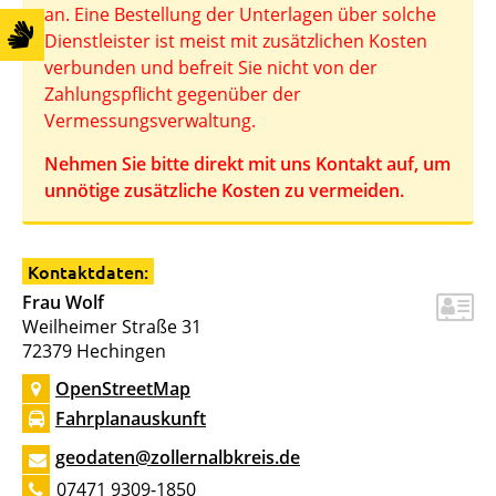
an. Eine Bestellung der Unterlagen über solche
Dienstleister ist meist mit zusätzlichen Kosten
verbunden und befreit Sie nicht von der
Zahlungspflicht gegenüber der
Vermessungsverwaltung.
Nehmen Sie bitte direkt mit uns Kontakt auf, um
unnötige zusätzliche Kosten zu vermeiden.
Kontaktdaten:
Frau Wolf
Weilheimer Straße 31
72379
Hechingen
OpenStreetMap
Fahrplanauskunft
geodaten@zollernalbkreis.de
07471 9309-1850