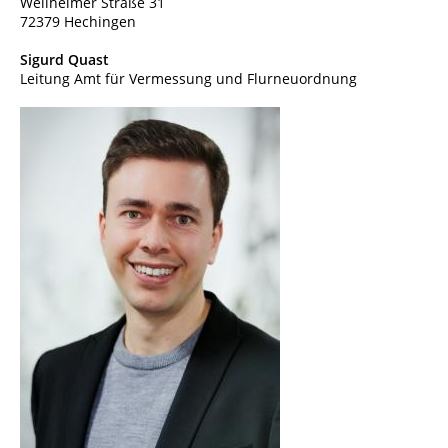
Weilheimer Straße 31
72379 Hechingen
Sigurd
Quast
Leitung Amt für Vermessung und Flurneuordnung