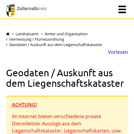
Landratsamt
Ämter und Organisation
Vermessung / Flurneuordnung
Geodaten / Auskunft aus dem Liegenschaftskataster
Vorlesen
Geodaten / Auskunft aus
dem Liegenschaftskataster
ACHTUNG!
Im Internet bieten verschiedene private
Dienstleister Auszüge aus dem
Liegenschaftskataster, Liegenschaftskarten, usw.