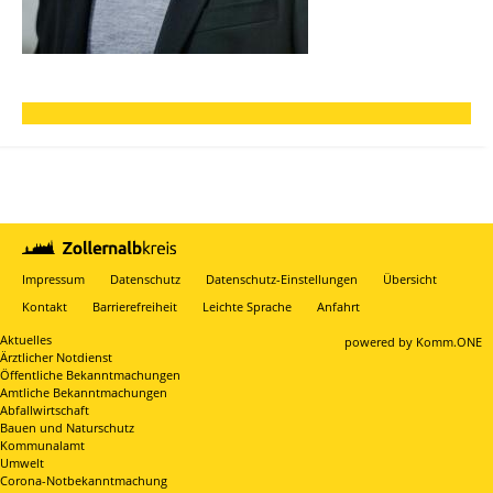
Impressum
Datenschutz
Datenschutz-Einstellungen
Übersicht
Kontakt
Barrierefreiheit
Leichte Sprache
Anfahrt
Aktuelles
p
owered by
Komm.ONE
Ärztlicher Notdienst
Öffentliche Bekanntmachungen
Amtliche Bekanntmachungen
Abfallwirtschaft
Bauen und Naturschutz
Kommunalamt
Umwelt
Corona-Notbekanntmachung