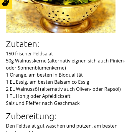
Zutaten:
150 frischer Feldsalat
50g Walnusskerne (alternativ eignen sich auch Pinien-
oder Sonnenblumenkerne)
1 Orange, am besten in Bioqualität
1 EL Essig, am besten Balsamico Essig
2 EL Walnussöl (alternativ auch Oliven- oder Rapsöl)
1 TL Honig oder Apfeldicksaft
Salz und Pfeffer nach Geschmack
Zubereitung:
Den Feldsalat gut waschen und putzen, am besten