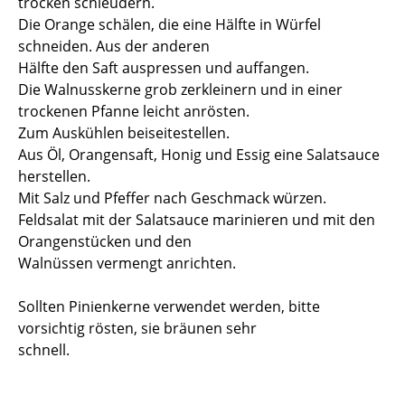
trocken schleudern.
Die Orange schälen, die eine Hälfte in Würfel
schneiden. Aus der anderen
Hälfte den Saft auspressen und auffangen.
Die Walnusskerne grob zerkleinern und in einer
trockenen Pfanne leicht anrösten.
Zum Auskühlen beiseitestellen.
Aus Öl, Orangensaft, Honig und Essig eine Salatsauce
herstellen.
Mit Salz und Pfeffer nach Geschmack würzen.
Feldsalat mit der Salatsauce marinieren und mit den
Orangenstücken und den
Walnüssen vermengt anrichten.
Sollten Pinienkerne verwendet werden, bitte
vorsichtig rösten, sie bräunen sehr
schnell.