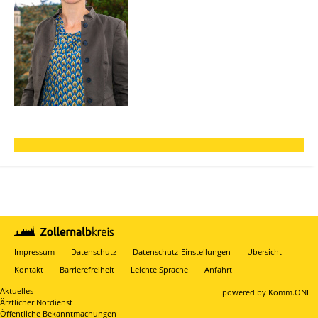
Impressum
Datenschutz
Datenschutz-Einstellungen
Übersicht
Kontakt
Barrierefreiheit
Leichte Sprache
Anfahrt
Aktuelles
p
owered by
Komm.ONE
Ärztlicher Notdienst
Öffentliche Bekanntmachungen