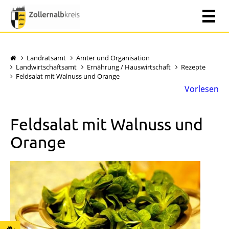
Landratsamt
Ämter und Organisation
Landwirtschaftsamt
Ernährung / Hauswirtschaft
Rezepte
Feldsalat mit Walnuss und Orange
Vorlesen
Feldsalat mit Walnuss und
Orange