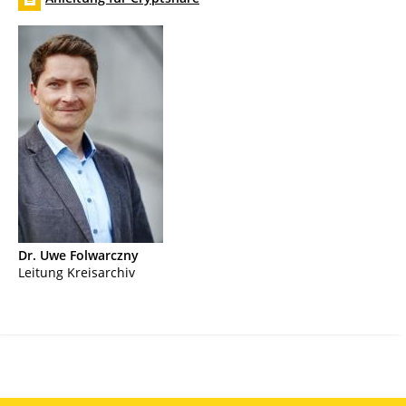
Dr. Uwe
Folwarczny
Leitung Kreisarchiv