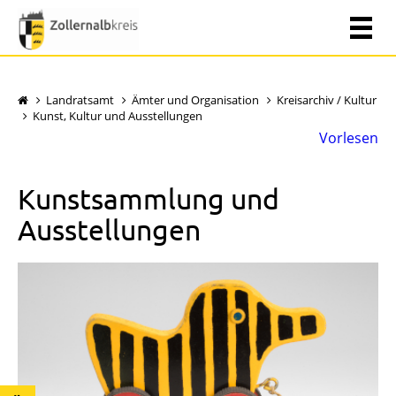
Landratsamt
Ämter und Organisation
Kreisarchiv / Kultur
Kunst, Kultur und Ausstellungen
Vorlesen
Kunstsammlung und
Ausstellungen