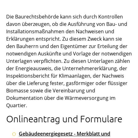
Die Baurechtsbehörde kann sich durch Kontrollen
davon überzeugen, ob die Ausführung von Bau- und
Installationsmaßnahmen den Nachweisen und
Erklärungen entspricht. Zu diesem Zweck kann sie
den Bauherrn und den Eigentümer zur Erteilung der
notwendigen Auskünfte und Vorlage der notwendigen
Unterlagen verpflichten. Zu diesen Unterlagen zählen
der Energieausweis, die Unternehmererklärung, der
Inspektionsbericht für Klimaanlagen, der Nachweis
über die Lieferung fester, gasförmiger oder flüssiger
Biomasse sowie die Vereinbarung und
Dokumentation über die Wärmeversorgung im
Quartier.
Onlineantrag und Formulare
Gebäudeenergiegesetz - Merkblatt und