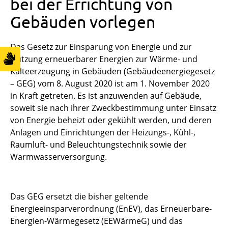
bei der Errichtung von
Gebäuden vorlegen
Das Gesetz zur Einsparung von Energie und zur
Nutzung erneuerbarer Energien zur Wärme- und
Kälteerzeugung in Gebäuden (Gebäudeenergiegesetz
– GEG) vom 8. August 2020 ist am 1. November 2020
in Kraft getreten. Es ist anzuwenden auf Gebäude,
soweit sie nach ihrer Zweckbestimmung unter Einsatz
von Energie beheizt oder gekühlt werden, und deren
Anlagen und Einrichtungen der Heizungs-, Kühl-,
Raumluft- und Beleuchtungstechnik sowie der
Warmwasserversorgung.
Das GEG ersetzt die bisher geltende
Energieeinsparverordnung (EnEV), das Erneuerbare-
Energien-Wärmegesetz (EEWärmeG) und das