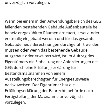
unverzüglich vorzulegen.
Wenn bei einem in den Anwendungsbereich des GEG
fallenden bestehenden Gebäude Außenbauteile bei
beheizten/gekühlten Räumen erneuert, ersetzt oder
erstmalig eingebaut werden und für das gesamte
Gebäude neue Berechnungen durchgeführt werden
müssen oder wenn das bestehende Gebäude
ausgebaut oder erweitert wird, ist im Auftrag des
Eigentümers die Einhaltung der Anforderungen des
GEG durch eine Erfüllungserklärung für
Bestandsmaßnahmen von einem
Ausstellungsberechtigten für Energieausweise
nachzuweisen. Der Eigentümer hat die
Erfüllungserklärung der Baurechtsbehörde nach
Fertigstellung der Maßnahme unverzüglich
vorzulegen.