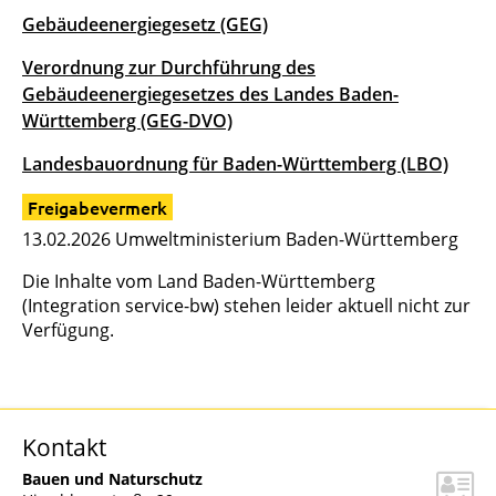
Gebäudeenergiegesetz (GEG)
Verordnung zur Durchführung des
Gebäudeenergiegesetzes des Landes Baden-
Württemberg (GEG-DVO)
Landesbauordnung für Baden-Württemberg (LBO)
Freigabevermerk
13.02.2026
Umweltministerium Baden-Württemberg
Die Inhalte vom Land Baden-Württemberg
(Integration service-bw) stehen leider aktuell nicht zur
Verfügung.
Kontakt
Bauen und Naturschutz