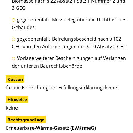
Biomasse nach § 22 Absatz 1 Satz 1 Nummer 2 und
3 GEG
gegebenenfalls Messbeleg über die Dichtheit des
Gebäudes
gegebenenfalls Befreiungsbescheid nach § 102
GEG von den Anforderungen des § 10 Absatz 2 GEG
Vorlage weiterer Bescheinigungen auf Verlangen
der unteren Baurechtsbehörde
Kosten
für die Einreichung der Erfüllungserklärung: keine
Hinweise
keine
Rechtsgrundlage
Erneuerbare-Wärme-Gesetz (EWärmeG)