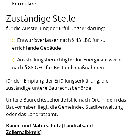
Formulare
Zuständige Stelle
für die Ausstellung der Erfüllungserklärung:
Entwurfsverfasser nach § 43 LBO für zu
errichtende Gebäude
Ausstellungsberechtigter für Energieausweise
nach § 88 GEG für Bestandsmaßnahmen
für den Empfang der Erfüllungserklärung: die
zuständige untere Baurechtsbehörde
Untere Baurechtsbehörde ist je nach Ort, in dem das
Bauvorhaben liegt, die Gemeinde-, Stadtverwaltung
oder das Landratsamt.
Bauen und Naturschutz [Landratsamt
Zollernalbkreis]