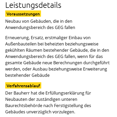
Leistungsdetails
Voraussetzungen
Neubau von Gebäuden, die in den
Anwendungsbereich des GEG fallen
Erneuerung, Ersatz, erstmaliger Einbau von
Außenbauteilen bei beheizten beziehungsweise
gekühlten Räumen bestehender Gebäude, die in den
Anwendungsbereich des GEG fallen, wenn für das
gesamte Gebäude neue Berechnungen durchgeführt
werden, oder Ausbau beziehungsweise Erweiterung
bestehender Gebäude
Verfahrensablauf
Der Bauherr hat die Erfüllungserklärung für
Neubauten der zuständigen unteren
Baurechtsbehörde nach Ferstigstellung des
Gebäudes unverzüglich vorzulegen.