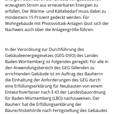
erzeugtem Strom aus erneuerbaren Energien zu
erfüllen. Der Wärme- und Kältebedarf muss dabei zu
mindestens 15 Prozent gedeckt werden. Für
Wohngebäude mit Photovoltaik-Anlagen lässt sich der
Nachweis auch über die Anlagengröße führen.
In der Verordnung zur Durchführung des
Gebäudeenergiegesetzes (GEG-DVO) des Landes
Baden-Württemberg ist Folgendes geregelt: Für alle in
den Anwendungsbereich des GEG fallenden zu
errichtenden Gebäude ist im Auftrag des Bauherrn
die Einhaltung der Anforderungen des GEG durch
eine Erfüllungserklärung für Neubauten von einem
Entwurfsverfasser nach § 43 der Landesbauordnung
für Baden-Württemberg (LBO) nachzuweisen. Der
Bauherr hat die Erfüllungserklärung der
Baurechtsbehörde nach Fertigstellung des Gebäudes