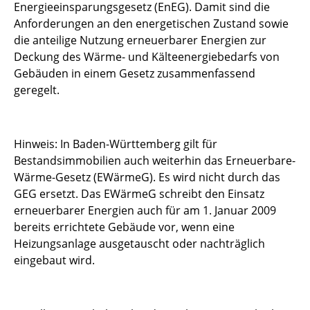
Energieeinsparungsgesetz (EnEG). Damit sind die
Anforderungen an den energetischen Zustand sowie
die anteilige Nutzung erneuerbarer Energien zur
Deckung des Wärme- und Kälteenergiebedarfs von
Gebäuden in einem Gesetz zusammenfassend
geregelt.
Hinweis: In Baden-Württemberg gilt für
Bestandsimmobilien auch weiterhin das Erneuerbare-
Wärme-Gesetz (EWärmeG). Es wird nicht durch das
GEG ersetzt. Das EWärmeG schreibt den Einsatz
erneuerbarer Energien auch für am 1. Januar 2009
bereits errichtete Gebäude vor, wenn eine
Heizungsanlage ausgetauscht oder nachträglich
eingebaut wird.