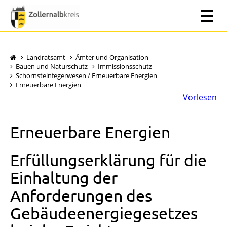
Landratsamt
Ämter und Organisation
Bauen und Naturschutz
Immissionsschutz
Schornsteinfegerwesen / Erneuerbare Energien
Erneuerbare Energien
Vorlesen
Erneuerbare Energien
Erfüllungserklärung für die
Einhaltung der
Anforderungen des
Gebäudeenergiegesetzes