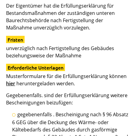
Der Eigentümer hat die Erfüllungserklärung für
Bestandsmaßnahmen der zuständigen unteren
Baurechtsbehörde nach Fertigstellung der
Maßnahme unverzüglich vorzulegen.
Fristen
unverzüglich nach Fertigstellung des Gebäudes
beziehungsweise der Maßnahme
Erforderliche Unterlagen
Musterformulare für die Erfüllungserklärung können
hier
heruntergeladen werden.
Gegebenenfalls. sind der Erfüllungserklärung weitere
Bescheinigungen beizufügen:
gegebenenfalls . Bescheinigung nach § 96 Absatz
6 GEG über die Deckung des Wärme- oder
Kältebedarfs des Gebäudes durch gasförmige