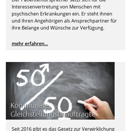
Interessenvertretung von Menschen mit
psychischen Erkrankungen ein. Er steht ihnen
und ihren Angehörigen als Ansprechpartner für
ihre Belange und Wünsche zur Verfügung.
mehr erfahren...
Kommunale
Gleichstellungsbeauftragte
Seit 2016 gibt es das Gesetz zur Verwirklichung