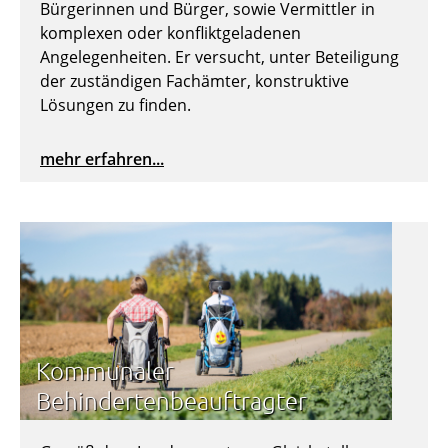
Bürgerinnen und Bürger, sowie Vermittler in
komplexen oder konfliktgeladenen
Angelegenheiten. Er versucht, unter Beteiligung
der zuständigen Fachämter, konstruktive
Lösungen zu finden.
mehr erfahren...
Kommunaler
Behindertenbeauftragter