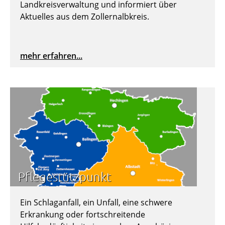
Landkreisverwaltung und informiert über
Aktuelles aus dem Zollernalbkreis.
mehr erfahren...
Pflegestützpunkt
Ein Schlaganfall, ein Unfall, eine schwere
Erkrankung oder fortschreitende