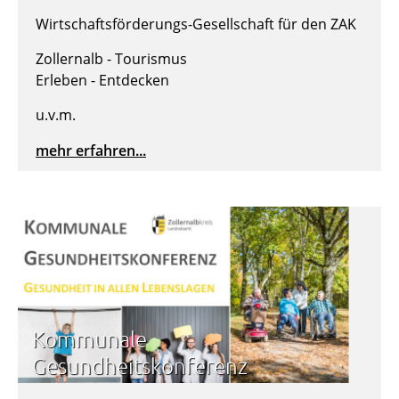
Wirtschaftsförderungs-Gesellschaft für den ZAK
Zollernalb - Tourismus
Erleben - Entdecken
u.v.m.
mehr erfahren...
Kommunale
Gesundheitskonferenz