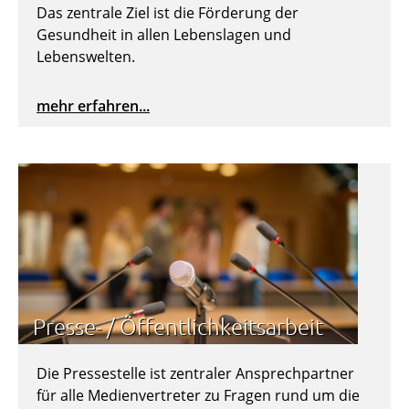
Das zentrale Ziel ist die Förderung der
Gesundheit in allen Lebenslagen und
Lebenswelten.
mehr erfahren...
Presse- / Öffentlichkeitsarbeit
Die Pressestelle ist zentraler Ansprechpartner
für alle Medienvertreter zu Fragen rund um die