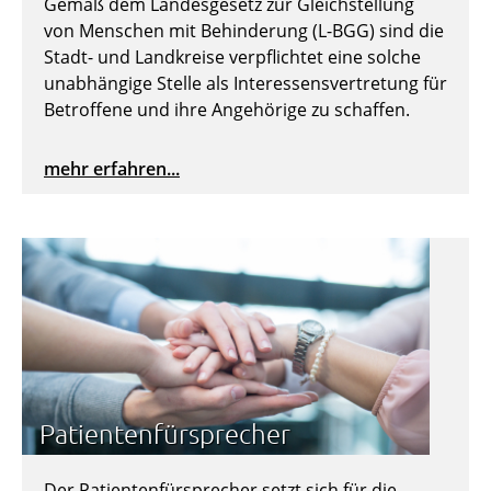
Gemäß dem Landesgesetz zur Gleichstellung
von Menschen mit Behinderung (L-BGG) sind die
Stadt- und Landkreise verpflichtet eine solche
unabhängige Stelle als Interessensvertretung für
Betroffene und ihre Angehörige zu schaffen.
mehr erfahren...
Patientenfürsprecher
Der Patientenfürsprecher setzt sich für die