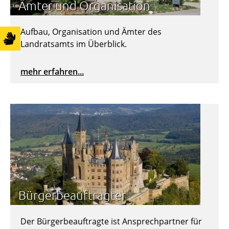
Ämter und Organisation
Aufbau, Organisation und Ämter des
Landratsamts im Überblick.
mehr erfahren...
Bürgerbeauftragter
Der Bürgerbeauftragte ist Ansprechpartner für