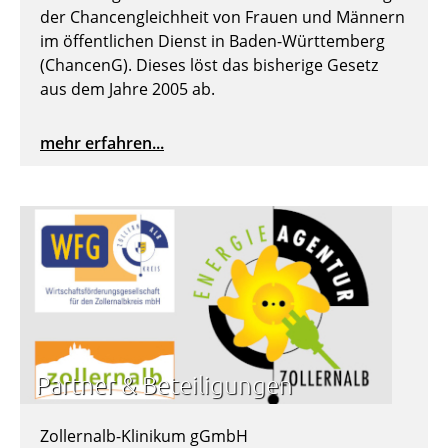
der Chancengleichheit von Frauen und Männern
im öffentlichen Dienst in Baden-Württemberg
(ChancenG). Dieses löst das bisherige Gesetz
aus dem Jahre 2005 ab.
mehr erfahren...
Partner & Beteiligungen
Zollernalb-Klinikum gGmbH