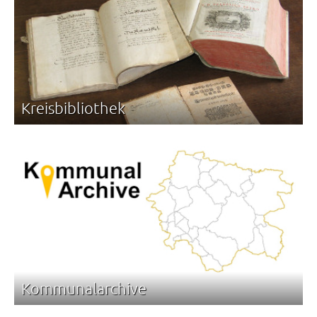
Kreisbibliothek
Kommunalarchive