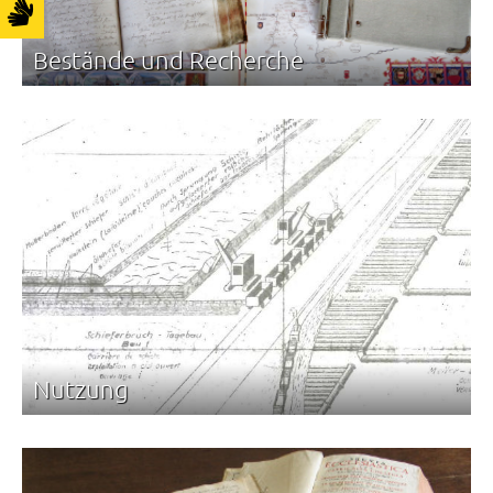
Bestände und Recherche
Nutzung