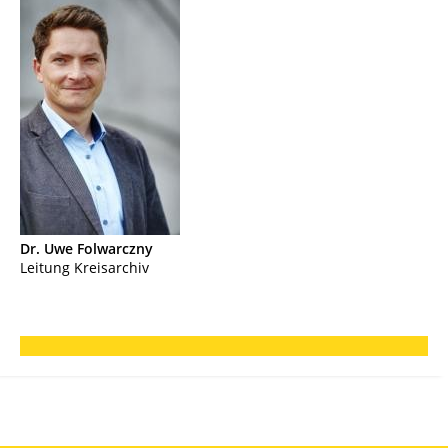
Dr. Uwe
Folwarczny
Leitung Kreisarchiv