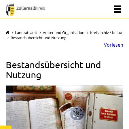
Landratsamt
Ämter und Organisation
Kreisarchiv / Kultur
Bestandsübersicht und Nutzung
Vorlesen
Bestandsübersicht und
Nutzung