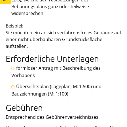
Bebauungsplans ganz oder teilweise
widersprechen.
Beispiel:
Sie möchten ein an sich verfahrensfreies Gebäude auf
einer nicht überbaubaren Grundstücksfläche
aufstellen.
Erforderliche Unterlagen
formloser Antrag mit Beschreibung des
Vorhabens
Übersichtsplan (Lageplan; M: 1:500) und
Bauzeichnungen (M: 1:100)
Gebühren
Entsprechend des Gebührenverzeichnisses.