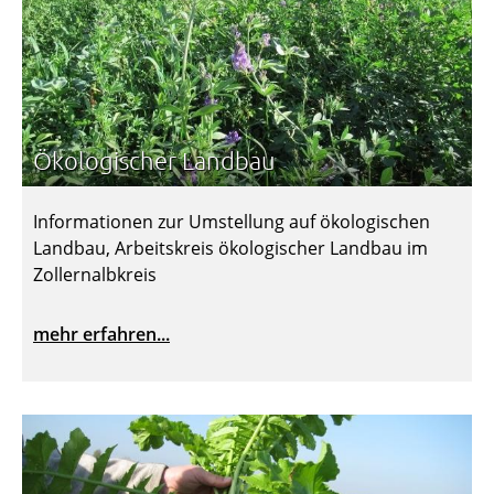
Ökologischer Landbau
Informationen zur Umstellung auf ökologischen
Landbau, Arbeitskreis ökologischer Landbau im
Zollernalbkreis
mehr erfahren...