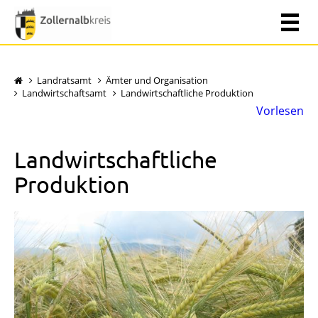
Landratsamt
Ämter und Organisation
Landwirtschaftsamt
Landwirtschaftliche Produktion
Vorlesen
Landwirtschaftliche
Produktion