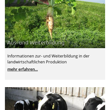
Aus- und Weiterbildung
Informationen zur- und Weiterbildung in der
landwirtschaftlichen Produktion
mehr erfahren...