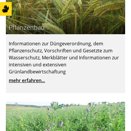
Pflanzenbau
Informationen zur Düngeverordnung, dem
Pflanzenschutz, Vorschriften und Gesetzte zum
Wasserschutz, Merkblätter und Informationen zur
intensiven und extensiven
Grünlandbewirtschaftung
mehr erfahren...