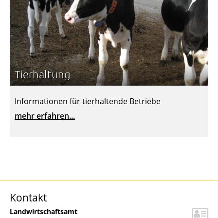
Tierhaltung
Informationen für tierhaltende Betriebe
mehr erfahren...
Kontakt
Landwirtschaftsamt