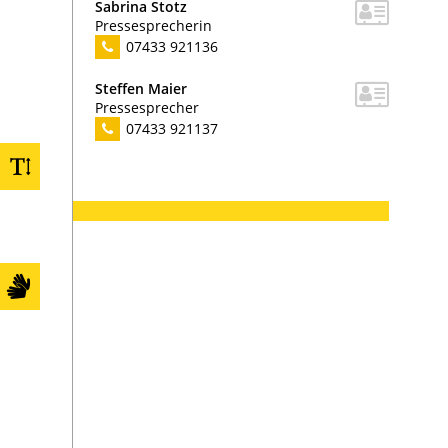
Sabrina
Stotz
Pressesprecherin
07433 921136
Steffen
Maier
Pressesprecher
07433 921137