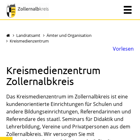
Landratsamt
Ämter und Organisation
Kreismedienzentrum
Vorlesen
Kreismedienzentrum
Zollernalbkreis
Das Kreismedienzentrum im Zollernalbkreis ist eine
kundenorientierte Einrichtungen für Schulen und
andere Bildungseinrichtungen, Referendarinnen und
Referendare des staatl. Seminars für Didaktik und
Lehrerbildung, Vereine und Privatpersonen aus dem
Zollernalbkreis. Wir versorgen Sie mit