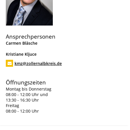
Ansprechpersonen
Carmen
Bläsche
Kristiane
Kljuce
kmz@zollernalbkreis.de
Öffnungszeiten
Montag bis Donnerstag
08:00 - 12:00 Uhr und
13:30 - 16:30 Uhr
Freitag
08:00 - 12:00 Uhr