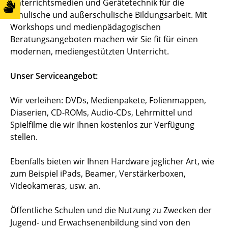
Unterrichtsmedien und Gerätetechnik für die
schulische und außerschulische Bildungsarbeit. Mit
Workshops und medienpädagogischen
Beratungsangeboten machen wir Sie fit für einen
modernen, mediengestützten Unterricht.
Unser Serviceangebot:
Wir verleihen: DVDs, Medienpakete, Folienmappen,
Diaserien, CD-ROMs, Audio-CDs, Lehrmittel und
Spielfilme die wir Ihnen kostenlos zur Verfügung
stellen.
Ebenfalls bieten wir Ihnen Hardware jeglicher Art, wie
zum Beispiel iPads, Beamer, Verstärkerboxen,
Videokameras, usw. an.
Öffentliche Schulen und die Nutzung zu Zwecken der
Jugend- und Erwachsenenbildung sind von den