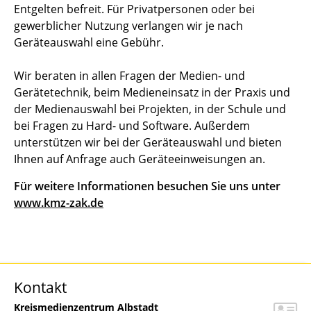
Entgelten befreit. Für Privatpersonen oder bei
gewerblicher Nutzung verlangen wir je nach
Geräteauswahl eine Gebühr.
Wir beraten in allen Fragen der Medien- und
Gerätetechnik, beim Medieneinsatz in der Praxis und
der Medienauswahl bei Projekten, in der Schule und
bei Fragen zu Hard- und Software. Außerdem
unterstützen wir bei der Geräteauswahl und bieten
Ihnen auf Anfrage auch Geräteeinweisungen an.
Für weitere Informationen besuchen Sie uns unter
www.kmz-zak.de
Kontakt
Kreismedienzentrum Albstadt