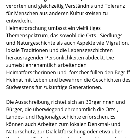
verorten und gleichzeitig Verständnis und Toleranz
für Menschen aus anderen Kulturkreisen zu
entwickeln.
Heimatforschung umfasst ein vielfältiges
Themenspektrum, das sowohl die Orts-, Siedlungs-
und Naturgeschichte als auch Aspekte wie Migration,
lokale Traditionen und die Lebensgeschichten
herausragender Persönlichkeiten abdeckt. Die
zumeist ehrenamtlich arbeitenden
Heimatforscherinnen und -forscher füllen den Begriff
Heimat mit Leben und bewahren die Geschichten des
Südwestens für zukünftige Generationen.
Die Ausschreibung richtet sich an Bürgerinnen und
Bürger, die überwiegend ehrenamtlich die Orts-,
Landes- und Regionalgeschichte erforschen. Es
können auch Arbeiten zum lokalen Denkmal- und
Naturschutz, zur Dialektforschung oder etwa über