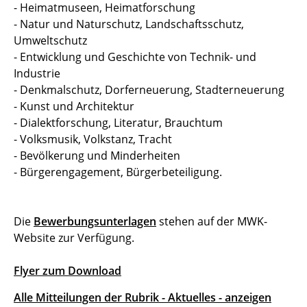
- Heimatmuseen, Heimatforschung
- Natur und Naturschutz, Landschaftsschutz,
Umweltschutz
- Entwicklung und Geschichte von Technik- und
Industrie
- Denkmalschutz, Dorferneuerung, Stadterneuerung
- Kunst und Architektur
- Dialektforschung, Literatur, Brauchtum
- Volksmusik, Volkstanz, Tracht
- Bevölkerung und Minderheiten
- Bürgerengagement, Bürgerbeteiligung.
Die
Bewerbungsunterlagen
stehen auf der MWK-
Website zur Verfügung.
Flyer zum Download
Alle Mitteilungen der Rubrik - Aktuelles - anzeigen