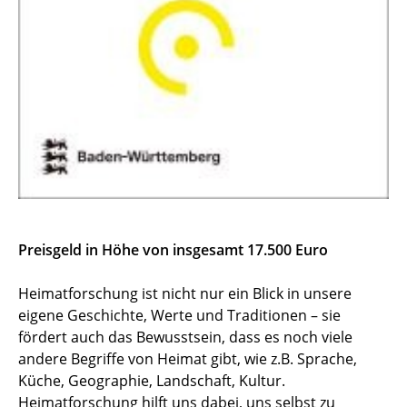
Preisgeld in Höhe von insgesamt 17.500 Euro
Heimatforschung ist nicht nur ein Blick in unsere
eigene Geschichte, Werte und Traditionen – sie
fördert auch das Bewusstsein, dass es noch viele
andere Begriffe von Heimat gibt, wie z.B. Sprache,
Küche, Geographie, Landschaft, Kultur.
Heimatforschung hilft uns dabei, uns selbst zu