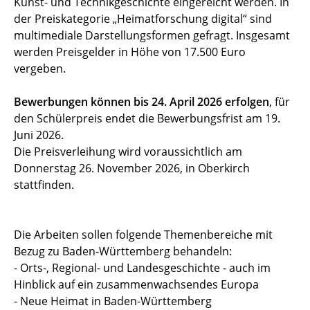
Kunst- und Technikgeschichte eingereicht werden. In
der Preiskategorie „Heimatforschung digital“ sind
multimediale Darstellungsformen gefragt. Insgesamt
werden Preisgelder in Höhe von 17.500 Euro
vergeben.
Bewerbungen können bis 24. April 2026 erfolgen
, für
den Schülerpreis endet die Bewerbungsfrist am 19.
Juni 2026.
Die Preisverleihung wird voraussichtlich am
Donnerstag 26. November 2026, in Oberkirch
stattfinden.
Die Arbeiten sollen folgende Themenbereiche mit
Bezug zu Baden-Württemberg behandeln:
- Orts-, Regional- und Landesgeschichte - auch im
Hinblick auf ein zusammenwachsendes Europa
- Neue Heimat in Baden-Württemberg