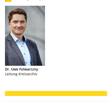
Dr. Uwe
Folwarczny
Leitung Kreisarchiv