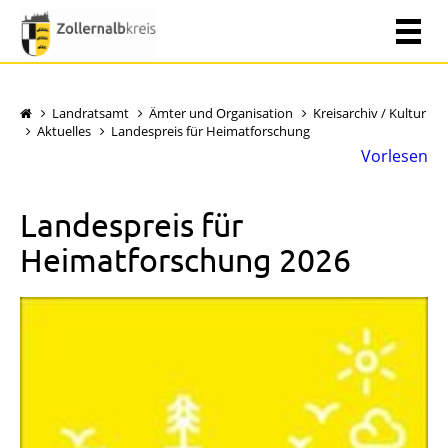
Landratsamt
Ämter und Organisation
Kreisarchiv / Kultur
Aktuelles
Landespreis für Heimatforschung
Vorlesen
Landespreis für
Heimatforschung 2026