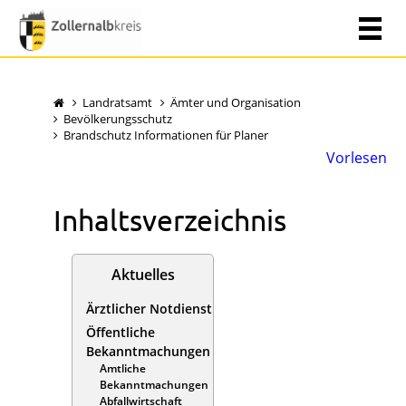
Landratsamt
Ämter und Organisation
Bevölkerungsschutz
Brandschutz Informationen für Planer
Vorlesen
Inhaltsverzeichnis
Aktuelles
Ärztlicher Notdienst
Öffentliche
Bekanntmachungen
Amtliche
Bekanntmachungen
Abfallwirtschaft