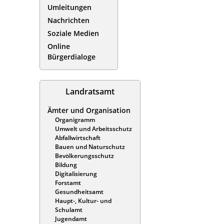
Umleitungen
Nachrichten
Soziale Medien
Online
Bürgerdialoge
Landratsamt
Ämter und Organisation
Organigramm
Umwelt und Arbeitsschutz
Abfallwirtschaft
Bauen und Naturschutz
Bevölkerungsschutz
Bildung
Digitalisierung
Forstamt
Gesundheitsamt
Haupt-, Kultur- und
Schulamt
Jugendamt