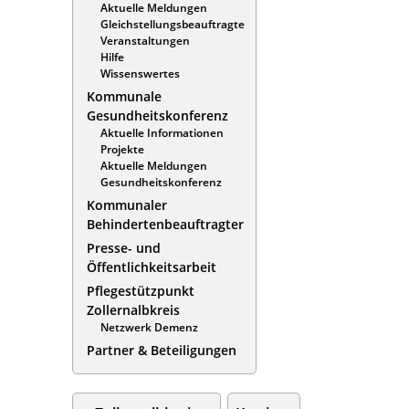
Aktuelle Meldungen
Gleichstellungsbeauftragte
Veranstaltungen
Hilfe
Wissenswertes
Kommunale
Gesundheitskonferenz
Aktuelle Informationen
Projekte
Aktuelle Meldungen
Gesundheitskonferenz
Kommunaler
Behindertenbeauftragter
Presse- und
Öffentlichkeitsarbeit
Pflegestützpunkt
Zollernalbkreis
Netzwerk Demenz
Partner & Beteiligungen