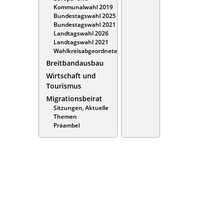
Kommunalwahl 2019
Bundestagswahl 2025
Bundestagswahl 2021
Landtagswahl 2026
Landtagswahl 2021
Wahlkreisabgeordnete
Breitbandausbau
Wirtschaft und
Tourismus
Migrationsbeirat
Sitzungen, Aktuelle
Themen
Präambel