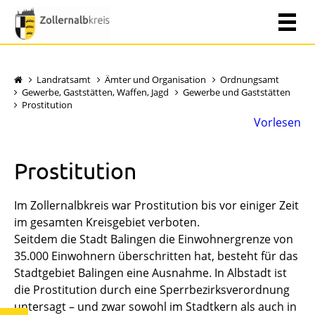
Landratsamt
Ämter und Organisation
Ordnungsamt
Gewerbe, Gaststätten, Waffen, Jagd
Gewerbe und Gaststätten
Prostitution
Vorlesen
Prostitution
Im Zollernalbkreis war Prostitution bis vor einiger Zeit
im gesamten Kreisgebiet verboten.
Seitdem die Stadt Balingen die Einwohnergrenze von
35.000 Einwohnern überschritten hat, besteht für das
Stadtgebiet Balingen eine Ausnahme. In Albstadt ist
die Prostitution durch eine Sperrbezirksverordnung
untersagt – und zwar sowohl im Stadtkern als auch in