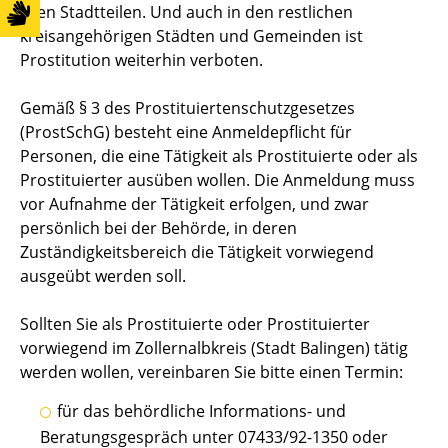
allen Stadtteilen. Und auch in den restlichen
kreisangehörigen Städten und Gemeinden ist
Prostitution weiterhin verboten.
Gemäß § 3 des Prostituiertenschutzgesetzes
(ProstSchG) besteht eine Anmeldepflicht für
Personen, die eine Tätigkeit als Prostituierte oder als
Prostituierter ausüben wollen. Die Anmeldung muss
vor Aufnahme der Tätigkeit erfolgen, und zwar
persönlich bei der Behörde, in deren
Zuständigkeitsbereich die Tätigkeit vorwiegend
ausgeübt werden soll.
Sollten Sie als Prostituierte oder Prostituierter
vorwiegend im Zollernalbkreis (Stadt Balingen) tätig
werden wollen, vereinbaren Sie bitte einen Termin:
für das behördliche Informations- und
Beratungsgespräch unter 07433/92-1350 oder