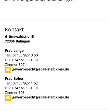
Kontakt
Grünewaldstr. 15
72336 Balingen
Frau Lange
Tel.: 07433/92-13 50
Fax: 07433/92-212 70
Zimmer 307
gewerberecht@zollernalbkreis.de
Frau Bober
Tel.: 07433/92-11 52
Fax: 07433/92-212 70
Zimmer 308
gewerberecht@zollernalbkreis.de