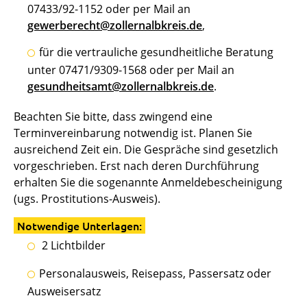
07433/92-1152 oder per Mail an
gewerberecht@zollernalbkreis.de
,
für die vertrauliche gesundheitliche Beratung
unter 07471/9309-1568 oder per Mail an
gesundheitsamt@zollernalbkreis.de
.
Beachten Sie bitte, dass zwingend eine
Terminvereinbarung notwendig ist. Planen Sie
ausreichend Zeit ein. Die Gespräche sind gesetzlich
vorgeschrieben. Erst nach deren Durchführung
erhalten Sie die sogenannte Anmeldebescheinigung
(ugs. Prostitutions-Ausweis).
Notwendige Unterlagen:
2 Lichtbilder
Personalausweis, Reisepass, Passersatz oder
Ausweisersatz