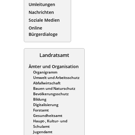
Umleitungen
Nachrichten
Soziale Medien
Online
Bürgerdialoge
Landratsamt
Ämter und Organisation
Organigramm
Umwelt und Arbeitsschutz
Abfallwirtschaft
Bauen und Naturschutz
Bevölkerungsschutz
Bildung
Digitalisierung
Forstamt
Gesundheitsamt
Haupt-, Kultur- und
Schulamt
Jugendamt