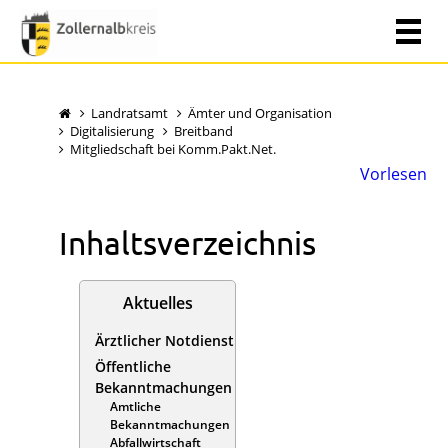
Landratsamt
Ämter und Organisation
Digitalisierung
Breitband
Mitgliedschaft bei Komm.Pakt.Net.
Vorlesen
Inhaltsverzeichnis
Aktuelles
Ärztlicher Notdienst
Öffentliche
Bekanntmachungen
Amtliche
Bekanntmachungen
Abfallwirtschaft