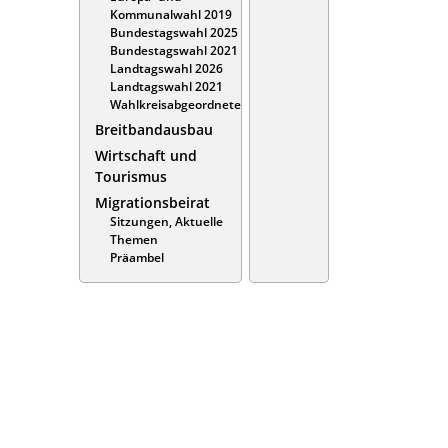
Kommunalwahl 2019
Bundestagswahl 2025
Bundestagswahl 2021
Landtagswahl 2026
Landtagswahl 2021
Wahlkreisabgeordnete
Breitbandausbau
Wirtschaft und
Tourismus
Migrationsbeirat
Sitzungen, Aktuelle
Themen
Präambel