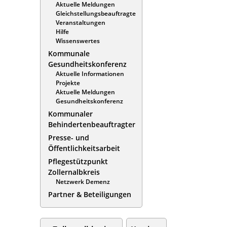
Aktuelle Meldungen
Gleichstellungsbeauftragte
Veranstaltungen
Hilfe
Wissenswertes
Kommunale
Gesundheitskonferenz
Aktuelle Informationen
Projekte
Aktuelle Meldungen
Gesundheitskonferenz
Kommunaler
Behindertenbeauftragter
Presse- und
Öffentlichkeitsarbeit
Pflegestützpunkt
Zollernalbkreis
Netzwerk Demenz
Partner & Beteiligungen