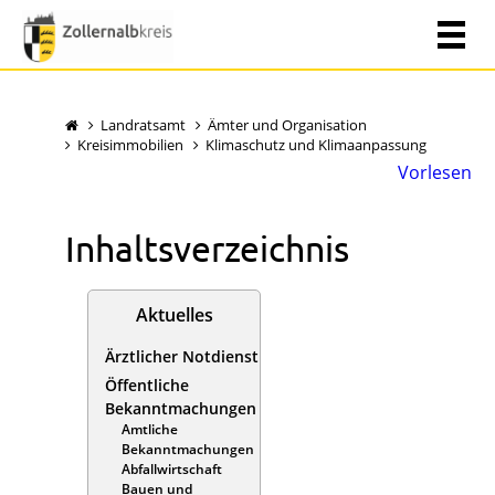
Landratsamt
Ämter und Organisation
Kreisimmobilien
Klimaschutz und Klimaanpassung
Vorlesen
Inhaltsverzeichnis
Aktuelles
Ärztlicher Notdienst
Öffentliche
Bekanntmachungen
Amtliche
Bekanntmachungen
Abfallwirtschaft
Bauen und