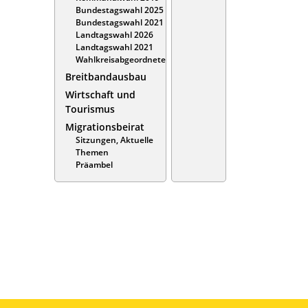
Bundestagswahl 2025
Bundestagswahl 2021
Landtagswahl 2026
Landtagswahl 2021
Wahlkreisabgeordnete
Breitbandausbau
Wirtschaft und
Tourismus
Migrationsbeirat
Sitzungen, Aktuelle
Themen
Präambel