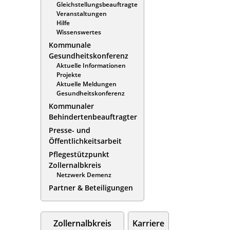
Gleichstellungsbeauftragte
Veranstaltungen
Hilfe
Wissenswertes
Kommunale
Gesundheitskonferenz
Aktuelle Informationen
Projekte
Aktuelle Meldungen
Gesundheitskonferenz
Kommunaler
Behindertenbeauftragter
Presse- und
Öffentlichkeitsarbeit
Pflegestützpunkt
Zollernalbkreis
Netzwerk Demenz
Partner & Beteiligungen
Zollernalbkreis
Karriere