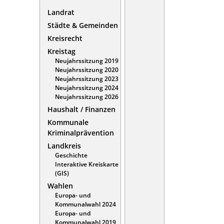
Landrat
Städte & Gemeinden
Kreisrecht
Kreistag
Neujahrssitzung 2019
Neujahrssitzung 2020
Neujahrssitzung 2023
Neujahrssitzung 2024
Neujahrssitzung 2026
Haushalt / Finanzen
Kommunale
Kriminalprävention
Landkreis
Geschichte
Interaktive Kreiskarte
(GIS)
Wahlen
Europa- und
Kommunalwahl 2024
Europa- und
Kommunalwahl 2019