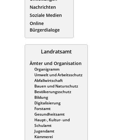
Nachrichten
Soziale Medien
Online
Bürgerdialoge
Landratsamt
Ämter und Organisation
Organigramm
Umwelt und Arbeitsschutz
Abfallwirtschaft
Bauen und Naturschutz
Bevölkerungsschutz
Bildung
Digitalisierung
Forstamt
Gesundheitsamt
Haupt-, Kultur- und
Schulamt
Jugendamt
Kämmerei