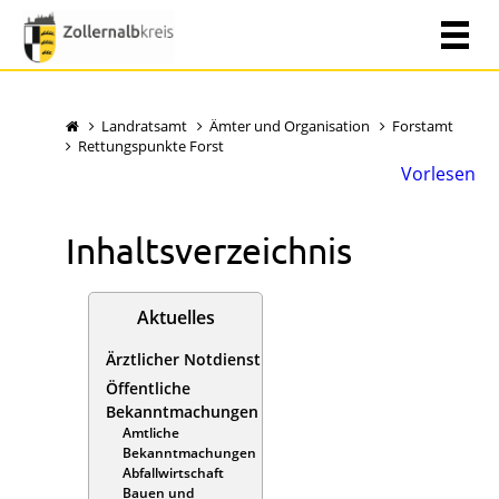
Landratsamt
Ämter und Organisation
Forstamt
Rettungspunkte Forst
Vorlesen
Inhaltsverzeichnis
Aktuelles
Ärztlicher Notdienst
Öffentliche
Bekanntmachungen
Amtliche
Bekanntmachungen
Abfallwirtschaft
Bauen und