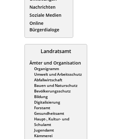
Nachrichten
Soziale Medien
Online
Bürgerdialoge
Landratsamt
Ämter und Organisation
Organigramm
Umwelt und Arbeitsschutz
Abfallwirtschaft
Bauen und Naturschutz
Bevölkerungsschutz
Bildung
Digitalisierung
Forstamt
Gesundheitsamt
Haupt-, Kultur- und
Schulamt
Jugendamt
Kämmerei