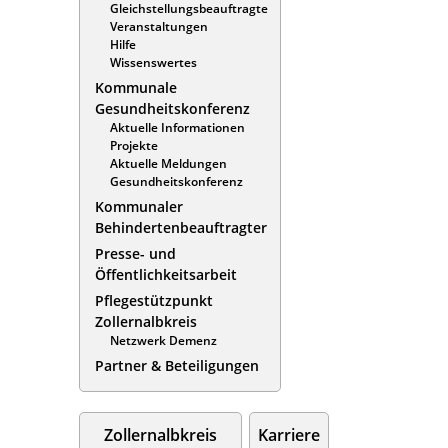
Gleichstellungsbeauftragte
Veranstaltungen
Hilfe
Wissenswertes
Kommunale
Gesundheitskonferenz
Aktuelle Informationen
Projekte
Aktuelle Meldungen
Gesundheitskonferenz
Kommunaler
Behindertenbeauftragter
Presse- und
Öffentlichkeitsarbeit
Pflegestützpunkt
Zollernalbkreis
Netzwerk Demenz
Partner & Beteiligungen
Zollernalbkreis
Karriere