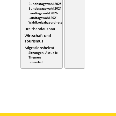
Bundestagswahl 2025
Bundestagswahl 2021
Landtagswahl 2026
Landtagswahl 2021
Wahlkreisabgeordnete
Breitbandausbau
Wirtschaft und
Tourismus
Migrationsbeirat
Sitzungen, Aktuelle
Themen
Präambel