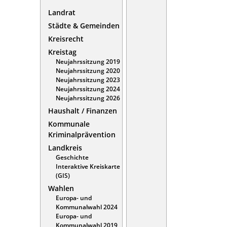
Landrat
Städte & Gemeinden
Kreisrecht
Kreistag
Neujahrssitzung 2019
Neujahrssitzung 2020
Neujahrssitzung 2023
Neujahrssitzung 2024
Neujahrssitzung 2026
Haushalt / Finanzen
Kommunale
Kriminalprävention
Landkreis
Geschichte
Interaktive Kreiskarte
(GIS)
Wahlen
Europa- und
Kommunalwahl 2024
Europa- und
Kommunalwahl 2019