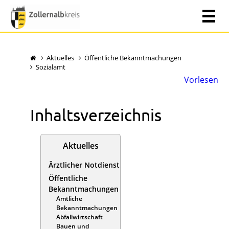
Aktuelles
Öffentliche Bekanntmachungen
Sozialamt
Vorlesen
Inhaltsverzeichnis
Aktuelles
Ärztlicher Notdienst
Öffentliche
Bekanntmachungen
Amtliche
Bekanntmachungen
Abfallwirtschaft
Bauen und