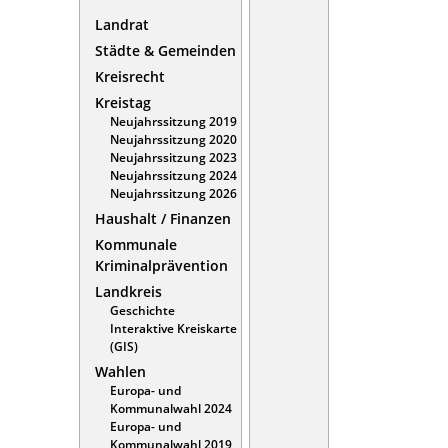
Landrat
Städte & Gemeinden
Kreisrecht
Kreistag
Neujahrssitzung 2019
Neujahrssitzung 2020
Neujahrssitzung 2023
Neujahrssitzung 2024
Neujahrssitzung 2026
Haushalt / Finanzen
Kommunale
Kriminalprävention
Landkreis
Geschichte
Interaktive Kreiskarte
(GIS)
Wahlen
Europa- und
Kommunalwahl 2024
Europa- und
Kommunalwahl 2019