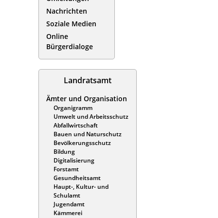
Nachrichten
Soziale Medien
Online
Bürgerdialoge
Landratsamt
Ämter und Organisation
Organigramm
Umwelt und Arbeitsschutz
Abfallwirtschaft
Bauen und Naturschutz
Bevölkerungsschutz
Bildung
Digitalisierung
Forstamt
Gesundheitsamt
Haupt-, Kultur- und
Schulamt
Jugendamt
Kämmerei