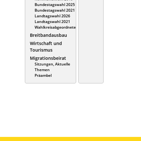
Bundestagswahl 2025
Bundestagswahl 2021
Landtagswahl 2026
Landtagswahl 2021
Wahlkreisabgeordnete
Breitbandausbau
Wirtschaft und
Tourismus
Migrationsbeirat
Sitzungen, Aktuelle
Themen
Präambel