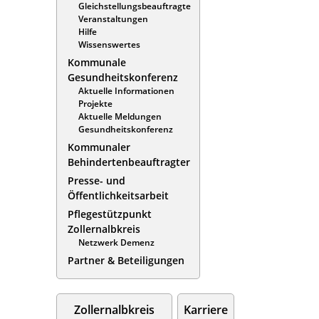
Gleichstellungsbeauftragte
Veranstaltungen
Hilfe
Wissenswertes
Kommunale
Gesundheitskonferenz
Aktuelle Informationen
Projekte
Aktuelle Meldungen
Gesundheitskonferenz
Kommunaler
Behindertenbeauftragter
Presse- und
Öffentlichkeitsarbeit
Pflegestützpunkt
Zollernalbkreis
Netzwerk Demenz
Partner & Beteiligungen
Zollernalbkreis
Karriere