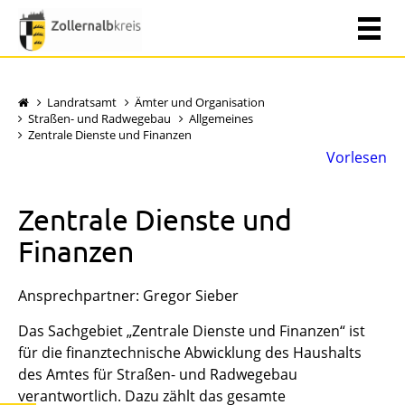
Landratsamt
Ämter und Organisation
Straßen- und Radwegebau
Allgemeines
Zentrale Dienste und Finanzen
Vorlesen
Zentrale Dienste und
Finanzen
Ansprechpartner: Gregor Sieber
Das Sachgebiet „Zentrale Dienste und Finanzen“ ist
für die finanztechnische Abwicklung des Haushalts
des Amtes für Straßen- und Radwegebau
verantwortlich. Dazu zählt das gesamte