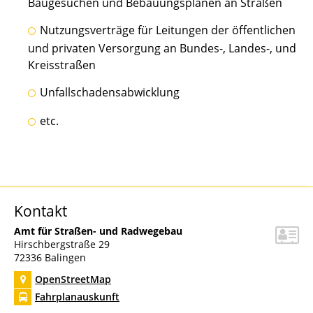
Baugesuchen und Bebauungsplänen an Straßen
Nutzungsverträge für Leitungen der öffentlichen
und privaten Versorgung an Bundes-, Landes-, und
Kreisstraßen
Unfallschadensabwicklung
etc.
Kontakt
Amt für Straßen- und Radwegebau
Hirschbergstraße 29
72336
Balingen
OpenStreetMap
Fahrplanauskunft