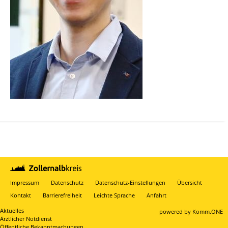
Impressum
Datenschutz
Datenschutz-Einstellungen
Übersicht
Kontakt
Barrierefreiheit
Leichte Sprache
Anfahrt
Aktuelles
p
owered by
Komm.ONE
Ärztlicher Notdienst
Öffentliche Bekanntmachungen