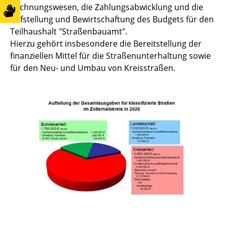
Rechnungswesen, die Zahlungsabwicklung und die
Aufstellung und Bewirtschaftung des Budgets für den
Teilhaushalt "Straßenbauamt".
Hierzu gehört insbesondere die Bereitstellung der
finanziellen Mittel für die Straßenunterhaltung sowie
für den Neu- und Umbau von Kreisstraßen.