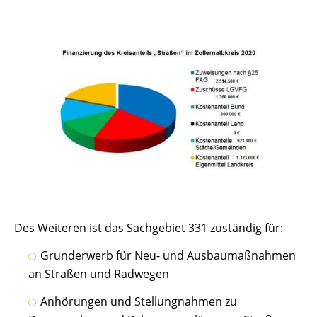
Des Weiteren ist das Sachgebiet 331 zuständig für:
Grunderwerb für Neu- und Ausbaumaßnahmen
an Straßen und Radwegen
Anhörungen und Stellungnahmen zu