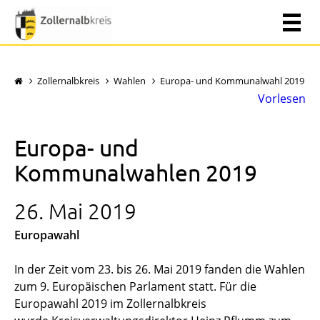
Zollernalbkreis
Wahlen
Europa- und Kommunalwahl 2019
Vorlesen
Europa- und
Kommunalwahlen 2019
26. Mai 2019
Europawahl
In der Zeit vom 23. bis 26. Mai 2019 fanden die Wahlen
zum 9. Europäischen Parlament statt. Für die
Europawahl 2019 im Zollernalbkreis