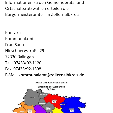
Informationen zu den Gemeinderats- und
Ortschaftsratswahlen erteilen die
Bürgermeisterämter im Zollernalbkreis.
Kontakt:
Kommunalamt
Frau Sauter
Hirschbergstraße 29
72336 Balingen
Tel.: 07433/92-1126
Fax: 07433/92-1398
E-Mail:
kommunalamt@zollernalbkreis.de