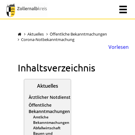
Aktuelles
Öffentliche Bekanntmachungen
Corona-Notbekanntmachung
Vorlesen
Inhaltsverzeichnis
Aktuelles
Ärztlicher Notdienst
Öffentliche
Bekanntmachungen
Amtliche
Bekanntmachungen
Abfallwirtschaft
Bauen und