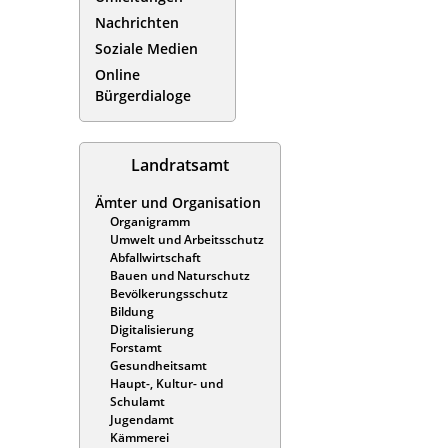
Nachrichten
Soziale Medien
Online
Bürgerdialoge
Landratsamt
Ämter und Organisation
Organigramm
Umwelt und Arbeitsschutz
Abfallwirtschaft
Bauen und Naturschutz
Bevölkerungsschutz
Bildung
Digitalisierung
Forstamt
Gesundheitsamt
Haupt-, Kultur- und
Schulamt
Jugendamt
Kämmerei