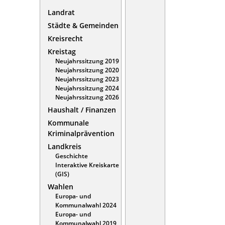
Landrat
Städte & Gemeinden
Kreisrecht
Kreistag
Neujahrssitzung 2019
Neujahrssitzung 2020
Neujahrssitzung 2023
Neujahrssitzung 2024
Neujahrssitzung 2026
Haushalt / Finanzen
Kommunale
Kriminalprävention
Landkreis
Geschichte
Interaktive Kreiskarte
(GIS)
Wahlen
Europa- und
Kommunalwahl 2024
Europa- und
Kommunalwahl 2019