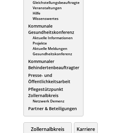
Gleichstellungsbeauftragte
Veranstaltungen
Hilfe
Wissenswertes
Kommunale
Gesundheitskonferenz
Aktuelle Informationen
Projekte
Aktuelle Meldungen
Gesundheitskonferenz
Kommunaler
Behindertenbeauftragter
Presse- und
Öffentlichkeitsarbeit
Pflegestützpunkt
Zollernalbkreis
Netzwerk Demenz
Partner & Beteiligungen
Zollernalbkreis
Karriere