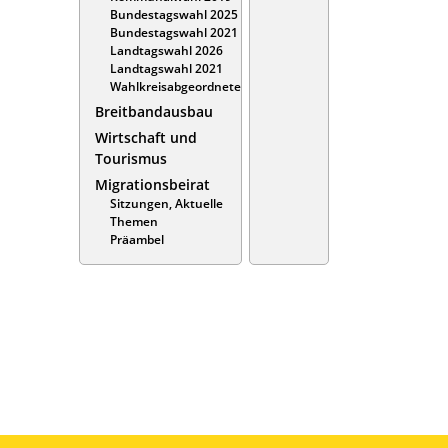
Bundestagswahl 2025
Bundestagswahl 2021
Landtagswahl 2026
Landtagswahl 2021
Wahlkreisabgeordnete
Breitbandausbau
Wirtschaft und
Tourismus
Migrationsbeirat
Sitzungen, Aktuelle
Themen
Präambel