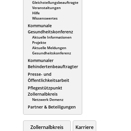
Gleichstellungsbeauftragte
Veranstaltungen
Hilfe
Wissenswertes
Kommunale
Gesundheitskonferenz
Aktuelle Informationen
Projekte
Aktuelle Meldungen
Gesundheitskonferenz
Kommunaler
Behindertenbeauftragter
Presse- und
Öffentlichkeitsarbeit
Pflegestützpunkt
Zollernalbkreis
Netzwerk Demenz
Partner & Beteiligungen
Zollernalbkreis
Karriere