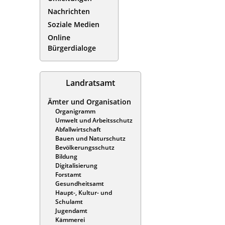
Nachrichten
Soziale Medien
Online
Bürgerdialoge
Landratsamt
Ämter und Organisation
Organigramm
Umwelt und Arbeitsschutz
Abfallwirtschaft
Bauen und Naturschutz
Bevölkerungsschutz
Bildung
Digitalisierung
Forstamt
Gesundheitsamt
Haupt-, Kultur- und
Schulamt
Jugendamt
Kämmerei