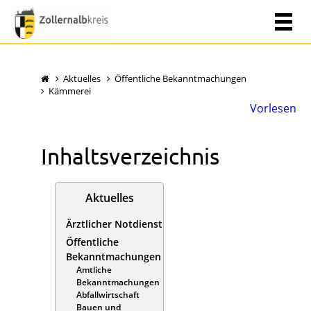
Aktuelles
Öffentliche Bekanntmachungen
Kämmerei
Vorlesen
Inhaltsverzeichnis
Aktuelles
Ärztlicher Notdienst
Öffentliche
Bekanntmachungen
Amtliche
Bekanntmachungen
Abfallwirtschaft
Bauen und