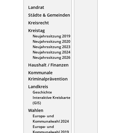
Landrat
Städte & Gemeinden
Kreisrecht
Kreistag
Neujahrssitzung 2019
Neujahrssitzung 2020
Neujahrssitzung 2023
Neujahrssitzung 2024
Neujahrssitzung 2026
Haushalt / Finanzen
Kommunale
Kriminalprävention
Landkreis
Geschichte
Interaktive Kreiskarte
(GIS)
Wahlen
Europa- und
Kommunalwahl 2024
Europa- und
Kommunalwahl 2019