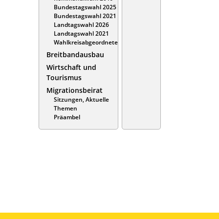
Bundestagswahl 2025
Bundestagswahl 2021
Landtagswahl 2026
Landtagswahl 2021
Wahlkreisabgeordnete
Breitbandausbau
Wirtschaft und
Tourismus
Migrationsbeirat
Sitzungen, Aktuelle
Themen
Präambel