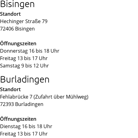
Bisingen
Standort
Hechinger Straße 79
72406 Bisingen
Öffnungszeiten
Donnerstag 16 bis 18 Uhr
Freitag 13 bis 17 Uhr
Samstag 9 bis 12 Uhr
Burladingen
Standort
Fehlabrücke 7 (Zufahrt über Mühlweg)
72393 Burladingen
Öffnungszeiten
Dienstag 16 bis 18 Uhr
Freitag 13 bis 17 Uhr