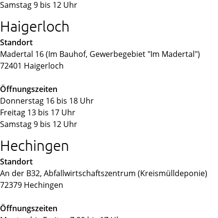
Samstag 9 bis 12 Uhr
Haigerloch
Standort
Madertal 16 (Im Bauhof, Gewerbegebiet "Im Madertal")
72401 Haigerloch
Öffnungszeiten
Donnerstag 16 bis 18 Uhr
Freitag 13 bis 17 Uhr
Samstag 9 bis 12 Uhr
Hechingen
Standort
An der B32, Abfallwirtschaftszentrum (Kreismülldeponie)
72379 Hechingen
Öffnungszeiten