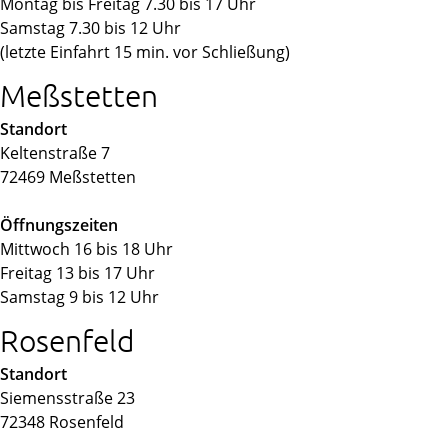
Montag bis Freitag 7.30 bis 17 Uhr
Samstag 7.30 bis 12 Uhr
(letzte Einfahrt 15 min. vor Schließung)
Meßstetten
Standort
Keltenstraße 7
72469 Meßstetten
Öffnungszeiten
Mittwoch 16 bis 18 Uhr
Freitag 13 bis 17 Uhr
Samstag 9 bis 12 Uhr
Rosenfeld
Standort
Siemensstraße 23
72348 Rosenfeld