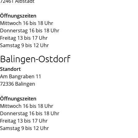
72461 Albstadt
Öffnungszeiten
Mittwoch 16 bis 18 Uhr
Donnerstag 16 bis 18 Uhr
Freitag 13 bis 17 Uhr
Samstag 9 bis 12 Uhr
Balingen-Ostdorf
Standort
Am Bangraben 11
72336 Balingen
Öffnungszeiten
Mittwoch 16 bis 18 Uhr
Donnerstag 16 bis 18 Uhr
Freitag 13 bis 17 Uhr
Samstag 9 bis 12 Uhr