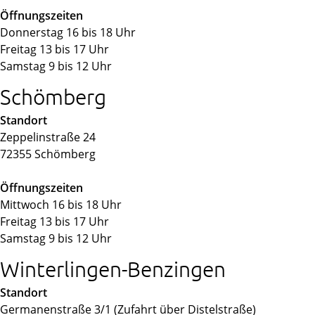
Öffnungszeiten
Donnerstag 16 bis 18 Uhr
Freitag 13 bis 17 Uhr
Samstag 9 bis 12 Uhr
Schömberg
Standort
Zeppelinstraße 24
72355 Schömberg
Öffnungszeiten
Mittwoch 16 bis 18 Uhr
Freitag 13 bis 17 Uhr
Samstag 9 bis 12 Uhr
Winterlingen-Benzingen
Standort
Germanenstraße 3/1 (Zufahrt über Distelstraße)