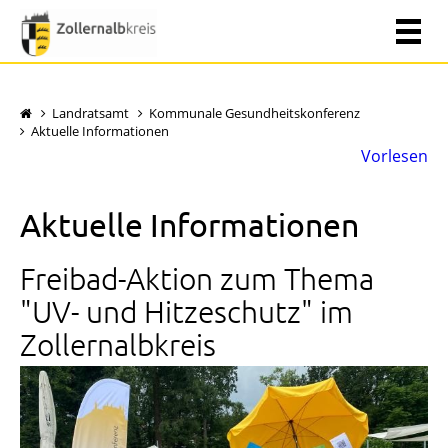
Landratsamt
Kommunale Gesundheitskonferenz
Aktuelle Informationen
Vorlesen
Aktuelle Informationen
Freibad-Aktion zum Thema
"UV- und Hitzeschutz" im
Zollernalbkreis