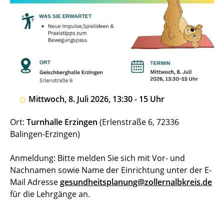
Mittwoch, 8. Juli 2026, 13:30 - 15 Uhr
Ort:
Turnhalle Erzingen
(Erlenstraße 6, 72336
Balingen-Erzingen)
Anmeldung: Bitte melden Sie sich mit Vor- und
Nachnamen sowie Name der Einrichtung unter der E-
Mail Adresse
gesundheitsplanung@zollernalbkreis.de
für die Lehrgänge an.