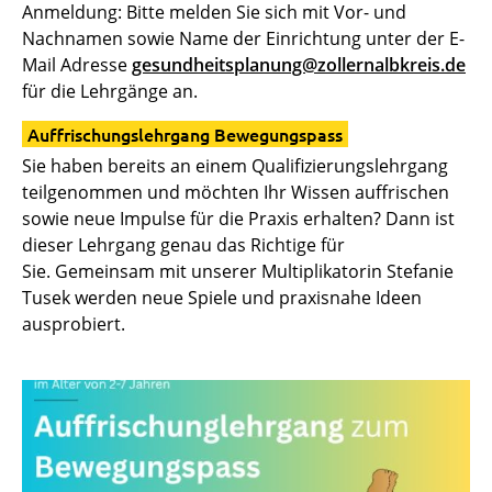
Anmeldung: Bitte melden Sie sich mit Vor- und
Nachnamen sowie Name der Einrichtung unter der E-
Mail Adresse
gesundheitsplanung@zollernalbkreis.de
für die Lehrgänge an.
Auffrischungslehrgang Bewegungspass
Sie haben bereits an einem Qualifizierungslehrgang
teilgenommen und möchten Ihr Wissen auffrischen
sowie neue Impulse für die Praxis erhalten? Dann ist
dieser Lehrgang genau das Richtige für
Sie. Gemeinsam mit unserer Multiplikatorin Stefanie
Tusek werden neue Spiele und praxisnahe Ideen
ausprobiert.