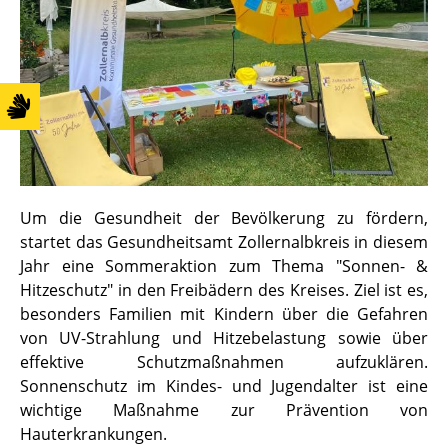
Um die Gesundheit der Bevölkerung zu fördern,
startet das Gesundheitsamt Zollernalbkreis in diesem
Jahr eine Sommeraktion zum Thema "Sonnen- &
Hitzeschutz" in den Freibädern des Kreises. Ziel ist es,
besonders Familien mit Kindern über die Gefahren
von UV-Strahlung und Hitzebelastung sowie über
effektive Schutzmaßnahmen aufzuklären.
Sonnenschutz im Kindes- und Jugendalter ist eine
wichtige Maßnahme zur Prävention von
Hauterkrankungen.