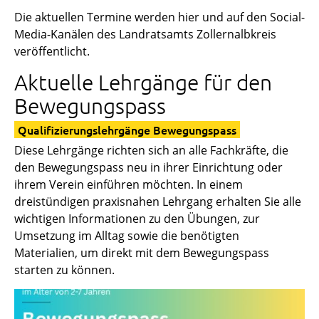
Die aktuellen Termine werden hier und auf den Social-
Media-Kanälen des Landratsamts Zollernalbkreis
veröffentlicht.
Aktuelle Lehrgänge für den
Bewegungspass
Qualifizierungslehrgänge Bewegungspass
Diese Lehrgänge richten sich an alle Fachkräfte, die
den Bewegungspass neu in ihrer Einrichtung oder
ihrem Verein einführen möchten. In einem
dreistündigen praxisnahen Lehrgang erhalten Sie alle
wichtigen Informationen zu den Übungen, zur
Umsetzung im Alltag sowie die benötigten
Materialien, um direkt mit dem Bewegungspass
starten zu können.