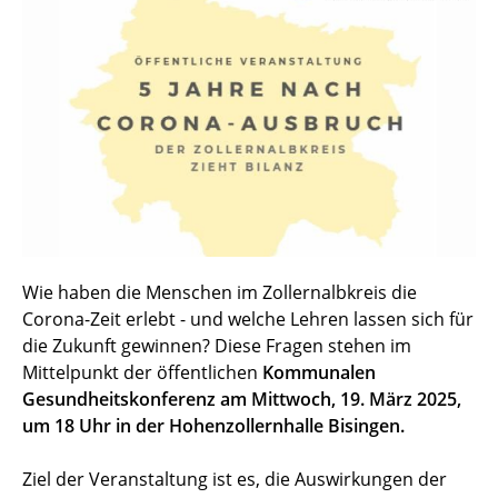
Wie haben die Menschen im Zollernalbkreis die
Corona-Zeit erlebt - und welche Lehren lassen sich für
die Zukunft gewinnen? Diese Fragen stehen im
Mittelpunkt der öffentlichen
Kommunalen
Gesundheitskonferenz am Mittwoch, 19. März 2025,
um 18 Uhr in der Hohenzollernhalle Bisingen.
Ziel der Veranstaltung ist es, die Auswirkungen der