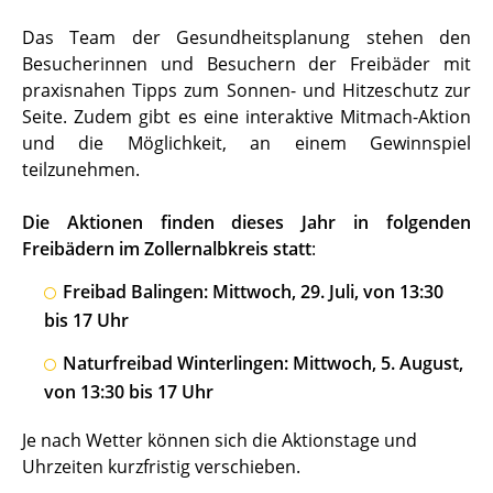
Das Team der Gesundheitsplanung stehen den
Besucherinnen und Besuchern der Freibäder mit
praxisnahen Tipps zum Sonnen- und Hitzeschutz zur
Seite. Zudem gibt es eine interaktive Mitmach-Aktion
und die Möglichkeit, an einem Gewinnspiel
teilzunehmen.
Die Aktionen finden dieses Jahr in folgenden
Freibädern im Zollernalbkreis statt
:
Freibad Balingen: Mittwoch, 29. Juli, von 13:30
bis 17 Uhr
Naturfreibad Winterlingen: Mittwoch, 5. August,
von 13:30 bis 17 Uhr
Je nach Wetter können sich die Aktionstage und
Uhrzeiten kurzfristig verschieben.