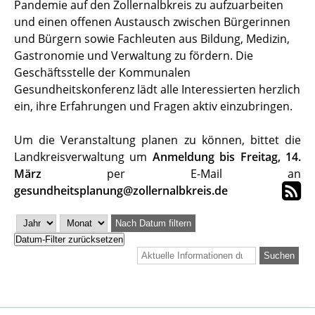
Pandemie auf den Zollernalbkreis zu aufzuarbeiten
und einen offenen Austausch zwischen Bürgerinnen
und Bürgern sowie Fachleuten aus Bildung, Medizin,
Gastronomie und Verwaltung zu fördern. Die
Geschäftsstelle der Kommunalen
Gesundheitskonferenz lädt alle Interessierten herzlich
ein, ihre Erfahrungen und Fragen aktiv einzubringen.
Um die Veranstaltung planen zu können, bittet die
Landkreisverwaltung um
Anmeldung bis
Freitag, 14.
März
per E-Mail an
gesundheitsplanung@zollernalbkreis.de
Nach Datum filtern
Datum-Filter zurücksetzen