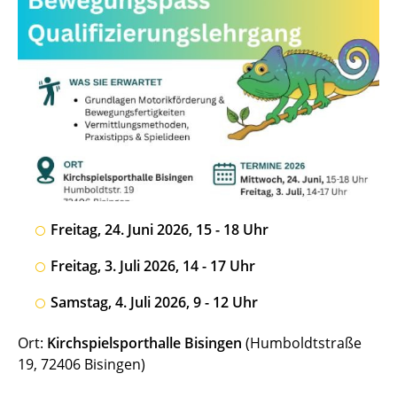
Freitag, 24. Juni 2026, 15 - 18 Uhr
Freitag, 3. Juli 2026, 14 - 17 Uhr
Samstag, 4. Juli 2026, 9 - 12 Uhr
Ort:
Kirchspielsporthalle Bisingen
(Humboldtstraße
19, 72406 Bisingen)