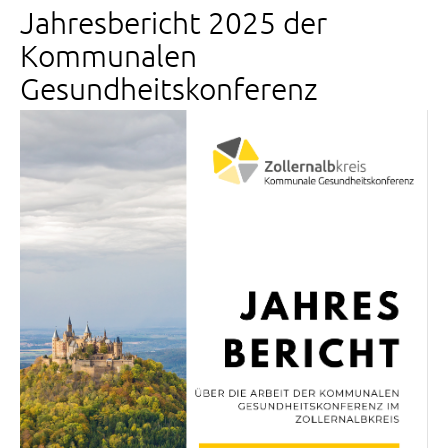
Jahresbericht 2025 der
Kommunalen
Gesundheitskonferenz