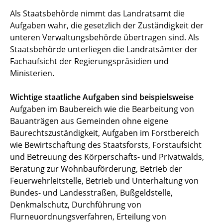
Als Staatsbehörde nimmt das Landratsamt die
Aufgaben wahr, die gesetzlich der Zuständigkeit der
unteren Verwaltungsbehörde übertragen sind. Als
Staatsbehörde unterliegen die Landratsämter der
Fachaufsicht der Regierungspräsidien und
Ministerien.
Wichtige staatliche Aufgaben sind beispielsweise
Aufgaben im Baubereich wie die Bearbeitung von
Bauanträgen aus Gemeinden ohne eigene
Baurechtszuständigkeit, Aufgaben im Forstbereich
wie Bewirtschaftung des Staatsforsts, Forstaufsicht
und Betreuung des Körperschafts- und Privatwalds,
Beratung zur Wohnbauförderung, Betrieb der
Feuerwehrleitstelle, Betrieb und Unterhaltung von
Bundes- und Landesstraßen, Bußgeldstelle,
Denkmalschutz, Durchführung von
Flurneuordnungsverfahren, Erteilung von