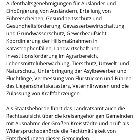
Aufenthaltsgenehmigungen für Ausländer und
Einbürgerung von Ausländern, Erteilung von
Führerscheinen, Gesundheitsschutz und
Gesundheitsförderung, Gewässerbewirtschaftung
und Grundwasserschutz, Gewerbeaufsicht,
Koordinierung der Hilfsmaßnahmen in
Katastrophenfällen, Landwirtschaft und
Investitionsförderung im Agrarbereich,
Lebensmittelüberwachung, Tierschutz, Umwelt- und
Naturschutz, Unterbringung der Asylbewerber und
Flüchtlinge, Vermessung von Flurstücken und Führen
des Liegenschaftskatasters, Veterinärwesen und die
Zulassung von Kraftfahrzeugen.
Als Staatsbehörde führt das Landratsamt auch die
Rechtsaufsicht über die kreisangehörigen Gemeinden
mit Ausnahme der Großen Kreisstädte und prüft als
Widerspruchsbehörde die Rechtmäßigkeit von
Entscheidungen dieser Gemeinden.