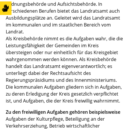
Ordnungsbehörde und Aufsichtsbehörde. In
verschiedenen Berufen bietet das Landratsamt auch
Ausbildungsplätze an. Geleitet wird das Landratsamt
im kommunalen und im staatlichen Bereich vom
Landrat.
Als Kreisbehörde nimmt es die Aufgaben wahr, die die
Leistungsfähigkeit der Gemeinden im Kreis
übersteigen oder nur einheitlich für das Kreisgebiet
wahrgenommen werden können. Als Kreisbehörde
handelt das Landratsamt eigenverantwortlich; es
unterliegt dabei der Rechtsaufsicht des
Regierungspräsidiums und des Innenministeriums.
Die kommunalen Aufgaben gliedern sich in Aufgaben,
zu deren Erledigung der Kreis gesetzlich verpflichtet
ist, und Aufgaben, die der Kreis freiwillig wahrnimmt.
Zu den freiwilligen Aufgaben gehören beispielsweise
Aufgaben der Kulturpflege, Beteiligung an der
Verkehrserziehung, Betrieb wirtschaftlicher