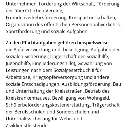
Unternehmen, Förderung der Wirtschaft, Förderung
der überörtlichen Vereine,
Fremdenverkehrsförderung, Kreispartnerschaften,
Organisation des öffentlichen Personennahverkehrs,
Sportförderung und soziale Aufgaben.
Zu den Pflichtaufgaben gehören beispielsweise
die Abfallverwertung und -beseitigung, Aufgaben der
sozialen Sicherung (Trägerschaft der Sozialhilfe,
Jugendhilfe, Eingliederungshilfe), Gewährung von
Leistungen nach dem Sozialgesetzbuch II für
Arbeitslose, Kriegsopferversorgung und andere
soziale Entschädigungen, Ausbildungsförderung, Bau
und Unterhaltung der Kreisstraßen, Betrieb des
Kreiskrankenhauses, Bewilligung von Wohngeld,
Schülerbeförderungskostenerstattung, Trägerschaft
der Berufsschulen und Sonderschulen und
Unterhaltssicherung für Wehr- und
Zivildienstleistende.