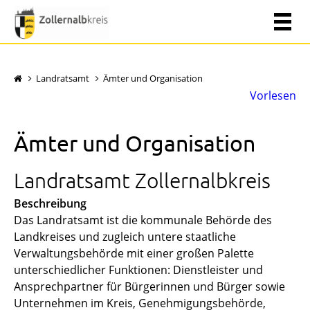
Landratsamt
Ämter und Organisation
Vorlesen
Ämter und Organisation
Landratsamt Zollernalbkreis
Beschreibung
Das Landratsamt ist die kommunale Behörde des
Landkreises und zugleich untere staatliche
Verwaltungsbehörde mit einer großen Palette
unterschiedlicher Funktionen: Dienstleister und
Ansprechpartner für Bürgerinnen und Bürger sowie
Unternehmen im Kreis, Genehmigungsbehörde,