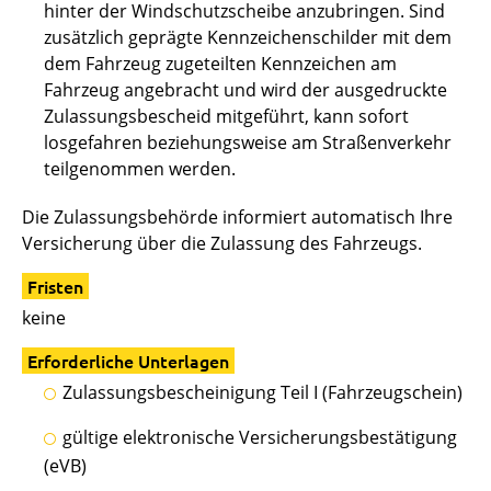
hinter der Windschutzscheibe anzubringen. Sind
zusätzlich geprägte Kennzeichenschilder mit dem
dem Fahrzeug zugeteilten Kennzeichen am
Fahrzeug angebracht und wird der ausgedruckte
Zulassungsbescheid mitgeführt, kann sofort
losgefahren beziehungsweise am Straßenverkehr
teilgenommen werden.
Die Zulassungsbehörde informiert automatisch Ihre
Versicherung über die Zulassung des Fahrzeugs.
Fristen
keine
Erforderliche Unterlagen
Zulassungsbescheinigung Teil I (Fahrzeugschein)
gültige elektronische Versicherungsbestätigung
(eVB)