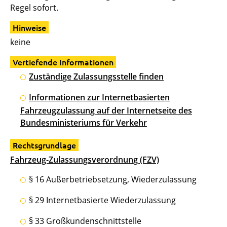
Regel sofort.
Hinweise
keine
Vertiefende Informationen
Zuständige Zulassungsstelle finden
Informationen zur Internetbasierten
Fahrzeugzulassung auf der Internetseite des
Bundesministeriums für Verkehr
Rechtsgrundlage
Fahrzeug-Zulassungsverordnung (FZV)
§ 16 Außerbetriebsetzung, Wiederzulassung
§ 29 Internetbasierte Wiederzulassung
§ 33 Großkundenschnittstelle