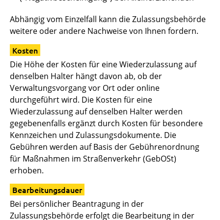
Abhängig vom Einzelfall kann die Zulassungsbehörde
weitere oder andere Nachweise von Ihnen fordern.
Kosten
Die Höhe der Kosten für eine Wiederzulassung auf
denselben Halter hängt davon ab, ob der
Verwaltungsvorgang vor Ort oder online
durchgeführt wird. Die Kosten für eine
Wiederzulassung auf denselben Halter werden
gegebenenfalls ergänzt durch Kosten für besondere
Kennzeichen und Zulassungsdokumente. Die
Gebühren werden auf Basis der Gebührenordnung
für Maßnahmen im Straßenverkehr (GebOSt)
erhoben.
Bearbeitungsdauer
Bei persönlicher Beantragung in der
Zulassungsbehörde erfolgt die Bearbeitung in der