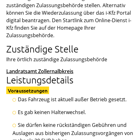
zuständigen Zulassungsbehörde stellen. Alternativ
können Sie die Wiederzulassung über das i-Kfz Portal
digital beantragen. Den Startlink zum Online-Dienst i-
Kfz finden Sie auf der Homepage Ihrer
Zulassungsbehörde.
Zuständige Stelle
Ihre örtlich zuständige Zulassungsbehörde
Landratsamt Zollernalbkreis
Leistungsdetails
Voraussetzungen
Das Fahrzeug ist aktuell außer Betrieb gesetzt.
Es gab keinen Halterwechsel.
Sie dürfen keine rückständigen Gebühren und
Auslagen aus bisherigen Zulassungsvorgängen von