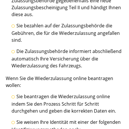
Zulassungsbehörde gegebenenfalls eine neue
Zulassungsbescheinigung Teil II und händigt Ihnen
diese aus.
Sie bezahlen auf der Zulassungsbehörde die
Gebühren, die für die Wiederzulassung angefallen
sind.
Die Zulassungsbehörde informiert abschließend
automatisch Ihre Versicherung über die
Wiederzulassung des Fahrzeugs.
Wenn Sie die Wiederzulassung online beantragen
wollen:
Sie beantragen die Wiederzulassung online
indem Sie den Prozess Schritt für Schritt
durchgehen und geben die korrekten Daten ein.
Sie weisen Ihre Identität mit einer der folgenden