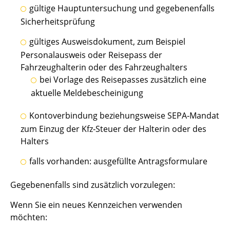
gültige Hauptuntersuchung und gegebenenfalls
Sicherheitsprüfung
gültiges Ausweisdokument, zum Beispiel
Personalausweis oder Reisepass der
Fahrzeughalterin oder des Fahrzeughalters
bei Vorlage des Reisepasses zusätzlich eine
aktuelle Meldebescheinigung
Kontoverbindung beziehungsweise SEPA‐Mandat
zum Einzug der Kfz‐Steuer der Halterin oder des
Halters
falls vorhanden: ausgefüllte Antragsformulare
Gegebenenfalls sind zusätzlich vorzulegen:
Wenn Sie ein neues Kennzeichen verwenden
möchten: