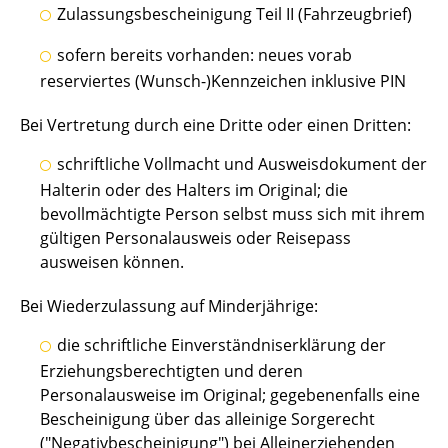
Zulassungsbescheinigung Teil II (Fahrzeugbrief)
sofern bereits vorhanden: neues vorab
reserviertes (Wunsch-)Kennzeichen inklusive PIN
Bei Vertretung durch eine Dritte oder einen Dritten:
schriftliche Vollmacht und Ausweisdokument der
Halterin oder des Halters im Original; die
bevollmächtigte Person selbst muss sich mit ihrem
gültigen Personalausweis oder Reisepass
ausweisen können.
Bei Wiederzulassung auf Minderjährige:
die schriftliche Einverständniserklärung der
Erziehungsberechtigten und deren
Personalausweise im Original; gegebenenfalls eine
Bescheinigung über das alleinige Sorgerecht
("Negativbescheinigung") bei Alleinerziehenden