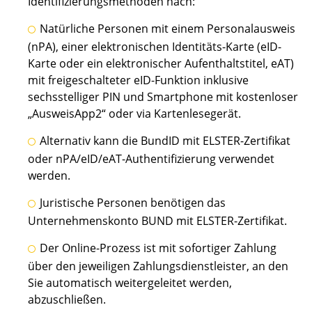
Identifizierungsmethoden nach:
Natürliche Personen mit einem Personalausweis
(nPA), einer elektronischen Identitäts-Karte (eID-
Karte oder ein elektronischer Aufenthaltstitel, eAT)
mit freigeschalteter eID-Funktion inklusive
sechsstelliger PIN und Smartphone mit kostenloser
„AusweisApp2“ oder via Kartenlesegerät.
Alternativ kann die BundID mit ELSTER-Zertifikat
oder nPA/eID/eAT-Authentifizierung verwendet
werden.
Juristische Personen benötigen das
Unternehmenskonto BUND mit ELSTER-Zertifikat.
Der Online-Prozess ist mit sofortiger Zahlung
über den jeweiligen Zahlungsdienstleister, an den
Sie automatisch weitergeleitet werden,
abzuschließen.