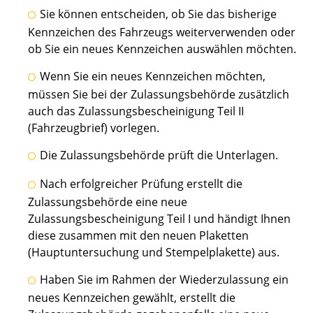
Sie können entscheiden, ob Sie das bisherige
Kennzeichen des Fahrzeugs weiterverwenden oder
ob Sie ein neues Kennzeichen auswählen möchten.
Wenn Sie ein neues Kennzeichen möchten,
müssen Sie bei der Zulassungsbehörde zusätzlich
auch das Zulassungsbescheinigung Teil II
(Fahrzeugbrief) vorlegen.
Die Zulassungsbehörde prüft die Unterlagen.
Nach erfolgreicher Prüfung erstellt die
Zulassungsbehörde eine neue
Zulassungsbescheinigung Teil I und händigt Ihnen
diese zusammen mit den neuen Plaketten
(Hauptuntersuchung und Stempelplakette) aus.
Haben Sie im Rahmen der Wiederzulassung ein
neues Kennzeichen gewählt, erstellt die