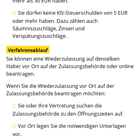
mehr als 30 EUR haben.
Sie dürfen keine Kfz-Steuerschulden von 5 EUR
oder mehr haben. Dazu zählen auch
Säumniszuschläge, Zinsen und
Verspätungszuschläge.
Verfahrensablauf
Sie können eine Wiederzulassung auf denselben
Halter vor Ort auf der Zulassungsbehörde oder online
beantragen.
Wenn Sie die Wiederzulassung vor Ort auf der
Zulassungsbehörde beantragen möchten:
Sie oder Ihre Vertretung suchen die
Zulassungsbehörde zu den Öffnungszeiten auf.
Vor Ort legen Sie die notwendigen Unterlagen
vor.