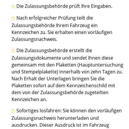
Die Zulassungsbehörde prüft Ihre Eingaben.
Nach erfolgreicher Prüfung teilt die
Zulassungsbehörde Ihrem Fahrzeug ein
Kennzeichen zu. Sie erhalten einen vorläufigen
Zulassungsnachweis.
Die Zulassungsbehörde erstellt die
Zulassungsdokumente und sendet Ihnen diese
gemeinsam mit den Plaketten (Hauptuntersuchung
und Stempelplakette) innerhalb von zehn Tagen zu.
Nach Erhalt der Unterlagen bringen Sie die
Plaketten sofort auf dem Kennzeichenschild mit
dem von der Zulassungsbehörde zugeteilten
Kennzeichen an.
Sofortiges losfahren: Sie können den vorläufigen
Zulassungsnachweis herunterladen und
ausdrucken. Dieser Ausdruck ist im Fahrzeug