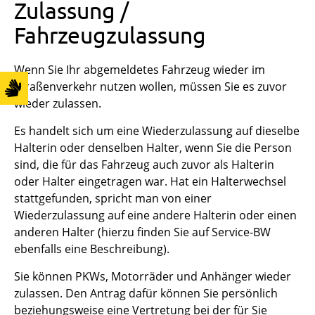
Zulassung /
Fahrzeugzulassung
Wenn Sie Ihr abgemeldetes Fahrzeug wieder im
Straßenverkehr nutzen wollen, müssen Sie es zuvor
wieder zulassen.
Es handelt sich um eine Wiederzulassung auf dieselbe
Halterin oder denselben Halter, wenn Sie die Person
sind, die für das Fahrzeug auch zuvor als Halterin
oder Halter eingetragen war. Hat ein Halterwechsel
stattgefunden, spricht man von einer
Wiederzulassung auf eine andere Halterin oder einen
anderen Halter (hierzu finden Sie auf Service-BW
ebenfalls eine Beschreibung).
Sie können PKWs, Motorräder und Anhänger wieder
zulassen. Den Antrag dafür können Sie persönlich
beziehungsweise e
ine Vertretung
bei der für Sie