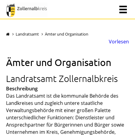
Landratsamt
Ämter und Organisation
Vorlesen
Ämter und Organisation
Landratsamt Zollernalbkreis
Beschreibung
Das Landratsamt ist die kommunale Behörde des
Landkreises und zugleich untere staatliche
Verwaltungsbehörde mit einer großen Palette
unterschiedlicher Funktionen: Dienstleister und
Ansprechpartner für Bürgerinnen und Bürger sowie
Unternehmen im Kreis, Genehmigungsbehörde,