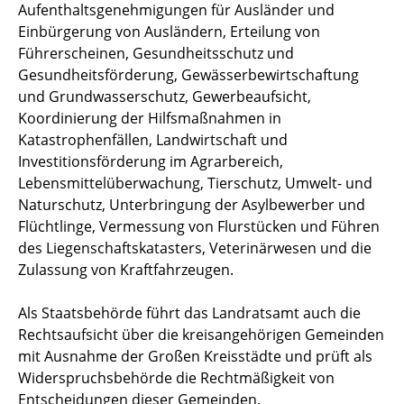
Aufenthaltsgenehmigungen für Ausländer und
Einbürgerung von Ausländern, Erteilung von
Führerscheinen, Gesundheitsschutz und
Gesundheitsförderung, Gewässerbewirtschaftung
und Grundwasserschutz, Gewerbeaufsicht,
Koordinierung der Hilfsmaßnahmen in
Katastrophenfällen, Landwirtschaft und
Investitionsförderung im Agrarbereich,
Lebensmittelüberwachung, Tierschutz, Umwelt- und
Naturschutz, Unterbringung der Asylbewerber und
Flüchtlinge, Vermessung von Flurstücken und Führen
des Liegenschaftskatasters, Veterinärwesen und die
Zulassung von Kraftfahrzeugen.
Als Staatsbehörde führt das Landratsamt auch die
Rechtsaufsicht über die kreisangehörigen Gemeinden
mit Ausnahme der Großen Kreisstädte und prüft als
Widerspruchsbehörde die Rechtmäßigkeit von
Entscheidungen dieser Gemeinden.