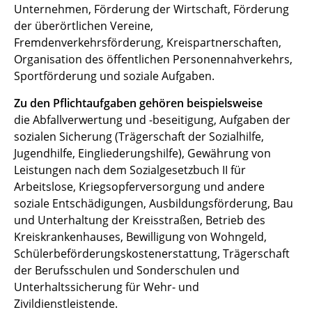
Unternehmen, Förderung der Wirtschaft, Förderung
der überörtlichen Vereine,
Fremdenverkehrsförderung, Kreispartnerschaften,
Organisation des öffentlichen Personennahverkehrs,
Sportförderung und soziale Aufgaben.
Zu den Pflichtaufgaben gehören beispielsweise
die Abfallverwertung und -beseitigung, Aufgaben der
sozialen Sicherung (Trägerschaft der Sozialhilfe,
Jugendhilfe, Eingliederungshilfe), Gewährung von
Leistungen nach dem Sozialgesetzbuch II für
Arbeitslose, Kriegsopferversorgung und andere
soziale Entschädigungen, Ausbildungsförderung, Bau
und Unterhaltung der Kreisstraßen, Betrieb des
Kreiskrankenhauses, Bewilligung von Wohngeld,
Schülerbeförderungskostenerstattung, Trägerschaft
der Berufsschulen und Sonderschulen und
Unterhaltssicherung für Wehr- und
Zivildienstleistende.