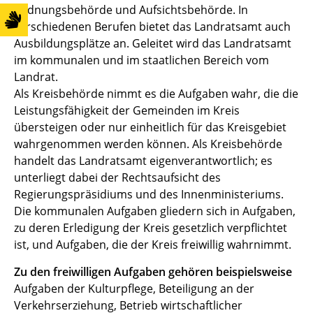
Ordnungsbehörde und Aufsichtsbehörde. In
verschiedenen Berufen bietet das Landratsamt auch
Ausbildungsplätze an. Geleitet wird das Landratsamt
im kommunalen und im staatlichen Bereich vom
Landrat.
Als Kreisbehörde nimmt es die Aufgaben wahr, die die
Leistungsfähigkeit der Gemeinden im Kreis
übersteigen oder nur einheitlich für das Kreisgebiet
wahrgenommen werden können. Als Kreisbehörde
handelt das Landratsamt eigenverantwortlich; es
unterliegt dabei der Rechtsaufsicht des
Regierungspräsidiums und des Innenministeriums.
Die kommunalen Aufgaben gliedern sich in Aufgaben,
zu deren Erledigung der Kreis gesetzlich verpflichtet
ist, und Aufgaben, die der Kreis freiwillig wahrnimmt.
Zu den freiwilligen Aufgaben gehören beispielsweise
Aufgaben der Kulturpflege, Beteiligung an der
Verkehrserziehung, Betrieb wirtschaftlicher