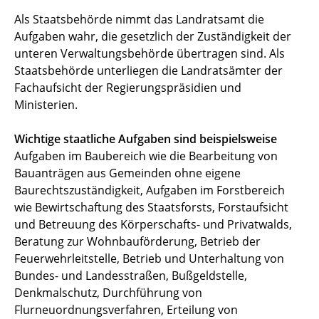
Als Staatsbehörde nimmt das Landratsamt die
Aufgaben wahr, die gesetzlich der Zuständigkeit der
unteren Verwaltungsbehörde übertragen sind. Als
Staatsbehörde unterliegen die Landratsämter der
Fachaufsicht der Regierungspräsidien und
Ministerien.
Wichtige staatliche Aufgaben sind beispielsweise
Aufgaben im Baubereich wie die Bearbeitung von
Bauanträgen aus Gemeinden ohne eigene
Baurechtszuständigkeit, Aufgaben im Forstbereich
wie Bewirtschaftung des Staatsforsts, Forstaufsicht
und Betreuung des Körperschafts- und Privatwalds,
Beratung zur Wohnbauförderung, Betrieb der
Feuerwehrleitstelle, Betrieb und Unterhaltung von
Bundes- und Landesstraßen, Bußgeldstelle,
Denkmalschutz, Durchführung von
Flurneuordnungsverfahren, Erteilung von