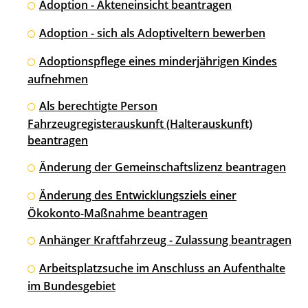
Adoption - Akteneinsicht beantragen
Adoption - sich als Adoptiveltern bewerben
Adoptionspflege eines minderjährigen Kindes
aufnehmen
Als berechtigte Person
Fahrzeugregisterauskunft (Halterauskunft)
beantragen
Änderung der Gemeinschaftslizenz beantragen
Änderung des Entwicklungsziels einer
Ökokonto-Maßnahme beantragen
Anhänger Kraftfahrzeug - Zulassung beantragen
Arbeitsplatzsuche im Anschluss an Aufenthalte
im Bundesgebiet