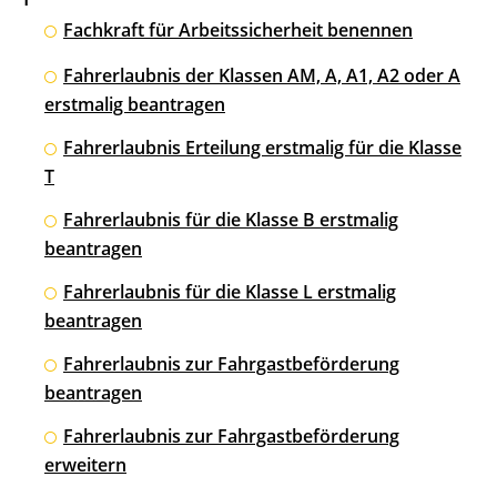
Fachkraft für Arbeitssicherheit benennen
Fahrerlaubnis der Klassen AM, A, A1, A2 oder A
erstmalig beantragen
Fahrerlaubnis Erteilung erstmalig für die Klasse
T
Fahrerlaubnis für die Klasse B erstmalig
beantragen
Fahrerlaubnis für die Klasse L erstmalig
beantragen
Fahrerlaubnis zur Fahrgastbeförderung
beantragen
Fahrerlaubnis zur Fahrgastbeförderung
erweitern