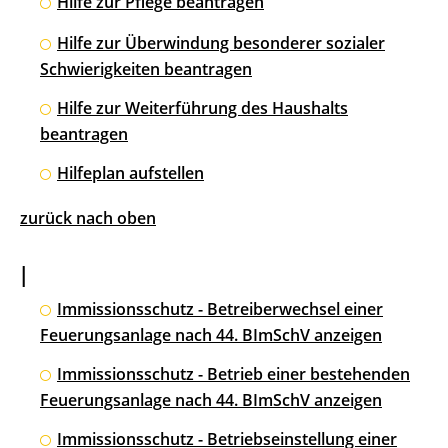
Hilfe zur Pflege beantragen
Hilfe zur Überwindung besonderer sozialer
Schwierigkeiten beantragen
Hilfe zur Weiterführung des Haushalts
beantragen
Hilfeplan aufstellen
zurück nach oben
I
Immissionsschutz - Betreiberwechsel einer
Feuerungsanlage nach 44. BImSchV anzeigen
Immissionsschutz - Betrieb einer bestehenden
Feuerungsanlage nach 44. BImSchV anzeigen
Immissionsschutz - Betriebseinstellung einer