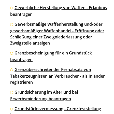
Gewerbliche Herstellung von Waffen - Erlaubnis
beantragen
Gewerbsmäßige Waffenherstellung und/oder
gewerbsmäßiger Waffenhandel - Eröffnung oder
Schließung einer Zweigniederlassung oder
Zweigstelle anzeigen
Grenzbescheinigung für ein Grundstück
beantragen
Grenzüberschreitender Fernabsatz von
Tabakerzeugnissen an Verbraucher - als Inländer
registrieren
Grundsicherung im Alter und bei
Erwerbsminderung beantragen
Grundstücksvermessung - Grenzfeststellung