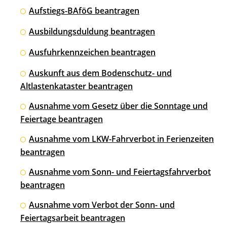
Aufstiegs-BAföG beantragen
Ausbildungsduldung beantragen
Ausfuhrkennzeichen beantragen
Auskunft aus dem Bodenschutz- und
Altlastenkataster beantragen
Ausnahme vom Gesetz über die Sonntage und
Feiertage beantragen
Ausnahme vom LKW-Fahrverbot in Ferienzeiten
beantragen
Ausnahme vom Sonn- und Feiertagsfahrverbot
beantragen
Ausnahme vom Verbot der Sonn- und
Feiertagsarbeit beantragen