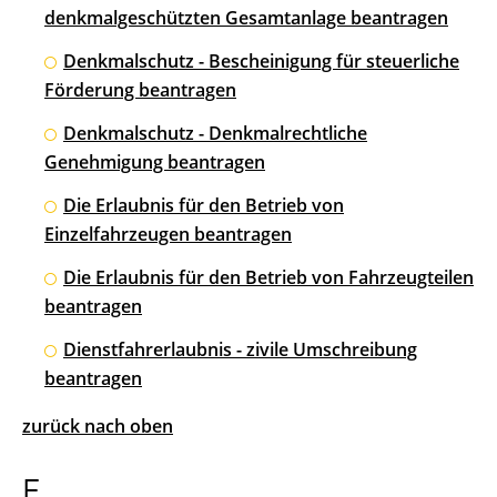
denkmalgeschützten Gesamtanlage beantragen
Denkmalschutz - Bescheinigung für steuerliche
Förderung beantragen
Denkmalschutz - Denkmalrechtliche
Genehmigung beantragen
Die Erlaubnis für den Betrieb von
Einzelfahrzeugen beantragen
Die Erlaubnis für den Betrieb von Fahrzeugteilen
beantragen
Dienstfahrerlaubnis - zivile Umschreibung
beantragen
zurück nach oben
E