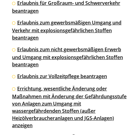
Erlaubnis für Großraum- und Schwerverkehr
beantragen
Erlaubnis zum gewerbsmäßigen Umgang und
Verkehr mit explosionsgefährlichen Stoffen
beantragen
Erlaubnis zum nicht gewerbsmäßigen Erwerb
und Umgang mit explosionsgefährlichen Stoffen
beantragen
Erlaubnis zur Vollzeitpflege beantragen
Errichtung, wesentliche Änderung oder
Maßnahmen mit Änderung der Gefährdungsstufe
von Anlagen zum Umgang mit
wassergefährdenden Stoffen (außer
Heizölverbraucheranlagen und JGS-Anlagen)
anzeigen