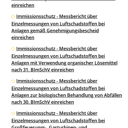
einreichen
Immissionsschutz - Messbericht über
Einzelmessungen von Luftschadstoffen bei
Anlagen gemäß Genehmigungsbescheid
einreichen
Immissionsschutz - Messbericht über
Einzelmessungen von Luftschadstoffen bei
Anlagen mit Verwendung organischer Lösemittel
nach 31. BImSchV einreichen
Immissionsschutz - Messbericht über
Einzelmessungen von Luftschadstoffen bei
Anlagen zur biologischen Behandlung von Abfällen
nach 30. BImSchV einreichen
Immissionsschutz - Messbericht über
Einzelmessungen von Luftschadstoffen bei
Großfeuerungs-, Gasturbinen- und