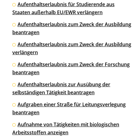
Aufenthaltserlaubnis für Studierende aus
Staaten außerhalb EU/EWR verlängern
Aufenthaltserlaubnis zum Zweck der Ausbildung
beantragen
Aufenthaltserlaubnis zum Zweck der Ausbildung
verlängern
Aufenthaltserlaubnis zum Zweck der Forschung
beantragen
Aufenthaltserlaubnis zur Ausübung der
selbständigen Tätigkeit beantragen
Aufgraben einer Straße für Leitungsverlegung
beantragen
Aufnahme von Tätigkeiten mit biologischen
Arbeitsstoffen anzeigen