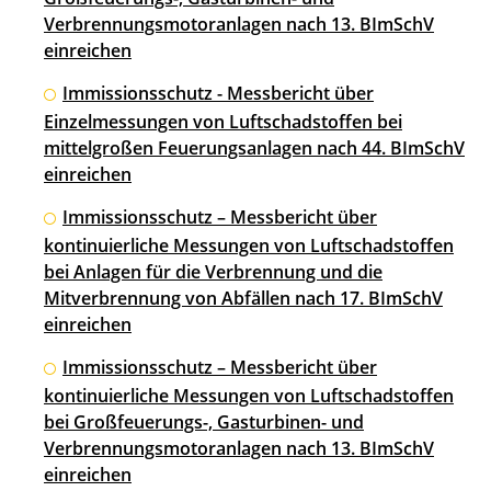
Verbrennungsmotoranlagen nach 13. BImSchV
einreichen
Immissionsschutz - Messbericht über
Einzelmessungen von Luftschadstoffen bei
mittelgroßen Feuerungsanlagen nach 44. BImSchV
einreichen
Immissionsschutz – Messbericht über
kontinuierliche Messungen von Luftschadstoffen
bei Anlagen für die Verbrennung und die
Mitverbrennung von Abfällen nach 17. BImSchV
einreichen
Immissionsschutz – Messbericht über
kontinuierliche Messungen von Luftschadstoffen
bei Großfeuerungs-, Gasturbinen- und
Verbrennungsmotoranlagen nach 13. BImSchV
einreichen