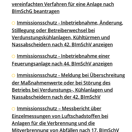
vereinfachten Verfahren für eine Anlage nach
BImSchG beantragen
Immissionsschutz - Inbetriebnahme, Änderung,
Stilllegung oder Betreiberwechsel bei
Verdunstungskühlanlagen, Kühltürmen und
Nassabscheidern nach 42. BImSchV anzeigen
Immissionsschutz - Inbetriebnahme einer
Feuerungsanlage nach 44. BImSchV anzeigen
Immissionsschutz - Meldung bei Überschreitung
der Maßnahmenwerte oder bei Störung des
Betriebs bei Verdunstungs-, Kühlanlagen und
Nassabscheidern nach der 42. BImSchV
Immissionsschutz – Messbericht über
Einzelmessungen von Luftschadstoffen bei
Anlagen für die Verbrennung und die
Mitverbrennung von Abfällen nach 17. BImSchV