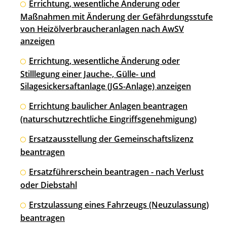
Errichtung, wesentliche Änderung oder
Maßnahmen mit Änderung der Gefährdungsstufe
von Heizölverbraucheranlagen nach AwSV
anzeigen
Errichtung, wesentliche Änderung oder
Stilllegung einer Jauche-, Gülle- und
Silagesickersaftanlage (JGS-Anlage) anzeigen
Errichtung baulicher Anlagen beantragen
(naturschutzrechtliche Eingriffsgenehmigung)
Ersatzausstellung der Gemeinschaftslizenz
beantragen
Ersatzführerschein beantragen - nach Verlust
oder Diebstahl
Erstzulassung eines Fahrzeugs (Neuzulassung)
beantragen