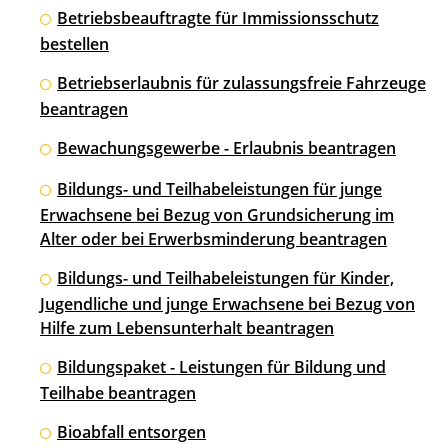
Betriebsbeauftragte für Immissionsschutz
bestellen
Betriebserlaubnis für zulassungsfreie Fahrzeuge
beantragen
Bewachungsgewerbe - Erlaubnis beantragen
Bildungs- und Teilhabeleistungen für junge
Erwachsene bei Bezug von Grundsicherung im
Alter oder bei Erwerbsminderung beantragen
Bildungs- und Teilhabeleistungen für Kinder,
Jugendliche und junge Erwachsene bei Bezug von
Hilfe zum Lebensunterhalt beantragen
Bildungspaket - Leistungen für Bildung und
Teilhabe beantragen
Bioabfall entsorgen