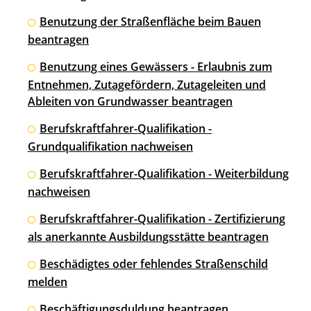
Benutzung der Straßenfläche beim Bauen
beantragen
Benutzung eines Gewässers - Erlaubnis zum
Entnehmen, Zutagefördern, Zutageleiten und
Ableiten von Grundwasser beantragen
Berufskraftfahrer-Qualifikation -
Grundqualifikation nachweisen
Berufskraftfahrer-Qualifikation - Weiterbildung
nachweisen
Berufskraftfahrer-Qualifikation - Zertifizierung
als anerkannte Ausbildungsstätte beantragen
Beschädigtes oder fehlendes Straßenschild
melden
Beschäftigungsduldung beantragen