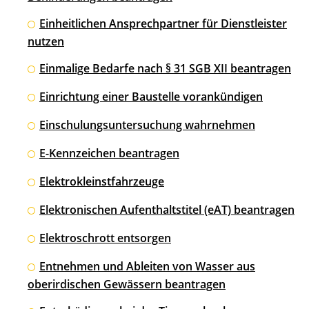
Einheitlichen Ansprechpartner für Dienstleister
nutzen
Einmalige Bedarfe nach § 31 SGB XII beantragen
Einrichtung einer Baustelle vorankündigen
Einschulungsuntersuchung wahrnehmen
E-Kennzeichen beantragen
Elektrokleinstfahrzeuge
Elektronischen Aufenthaltstitel (eAT) beantragen
Elektroschrott entsorgen
Entnehmen und Ableiten von Wasser aus
oberirdischen Gewässern beantragen