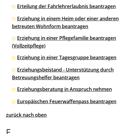
Erteilung der Fahrlehrerlaubnis beantragen
Erziehung in einem Heim oder einer anderen
betreuten Wohnform beantragen
Erziehung in einer Pflegefamilie beantragen
(Vollzeitpflege)
Erziehung in einer Tagesgruppe beantragen
Erziehungsbeistand - Unterstützung durch
Betreuungshelfer beantragen
Erziehungsberatung in Anspruch nehmen
Europäischen Feuerwaffenpass beantragen
zurück nach oben
F