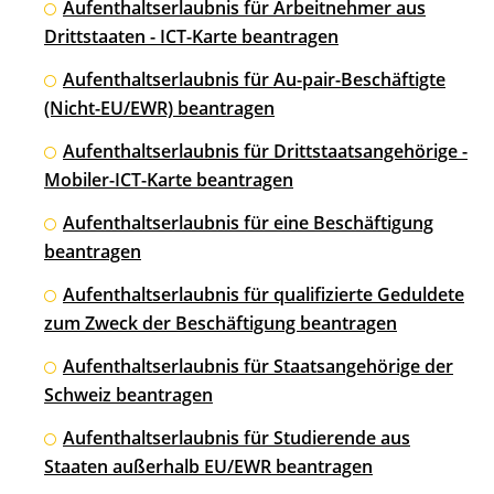
Aufenthaltserlaubnis für Arbeitnehmer aus
Drittstaaten - ICT-Karte beantragen
Aufenthaltserlaubnis für Au-pair-Beschäftigte
(Nicht-EU/EWR) beantragen
Aufenthaltserlaubnis für Drittstaatsangehörige -
Mobiler-ICT-Karte beantragen
Aufenthaltserlaubnis für eine Beschäftigung
beantragen
Aufenthaltserlaubnis für qualifizierte Geduldete
zum Zweck der Beschäftigung beantragen
Aufenthaltserlaubnis für Staatsangehörige der
Schweiz beantragen
Aufenthaltserlaubnis für Studierende aus
Staaten außerhalb EU/EWR beantragen