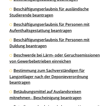
Beschäftigungserlaubnis für ausländische
Studierende beantragen
Beschäftigungserlaubnis für Personen mit
Aufenthaltsgestattung beantragen
Beschäftigungserlaubnis für Personen mit
Duldung beantragen
Beschwerde bei Lärm- oder Geruchsemissionen
von Gewerbebetrieben einreichen
Bestimmung zum Sachverständigen für
Langzeitlager nach der Deponieverordnung
beantragen
Betäubungsmittel auf Auslandsreisen
mitnehmen - Bescheinigung beantragen