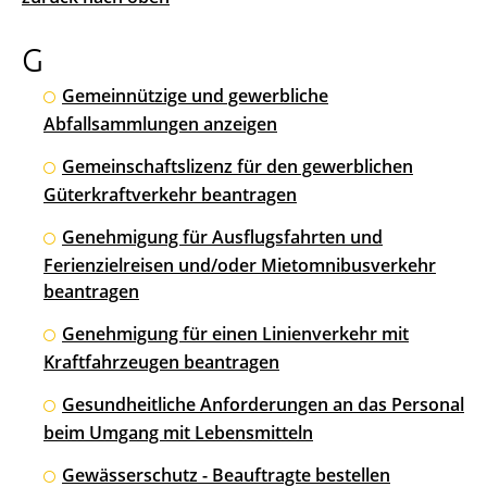
G
Gemeinnützige und gewerbliche
Abfallsammlungen anzeigen
Gemeinschaftslizenz für den gewerblichen
Güterkraftverkehr beantragen
Genehmigung für Ausflugsfahrten und
Ferienzielreisen und/oder Mietomnibusverkehr
beantragen
Genehmigung für einen Linienverkehr mit
Kraftfahrzeugen beantragen
Gesundheitliche Anforderungen an das Personal
beim Umgang mit Lebensmitteln
Gewässerschutz - Beauftragte bestellen