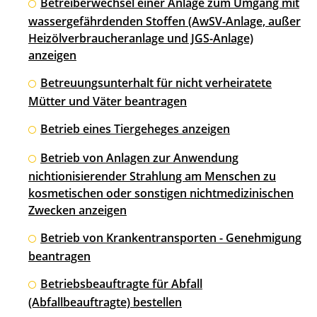
Betreiberwechsel einer Anlage zum Umgang mit
wassergefährdenden Stoffen (AwSV-Anlage, außer
Heizölverbraucheranlage und JGS-Anlage)
anzeigen
Betreuungsunterhalt für nicht verheiratete
Mütter und Väter beantragen
Betrieb eines Tiergeheges anzeigen
Betrieb von Anlagen zur Anwendung
nichtionisierender Strahlung am Menschen zu
kosmetischen oder sonstigen nichtmedizinischen
Zwecken anzeigen
Betrieb von Krankentransporten - Genehmigung
beantragen
Betriebsbeauftragte für Abfall
(Abfallbeauftragte) bestellen