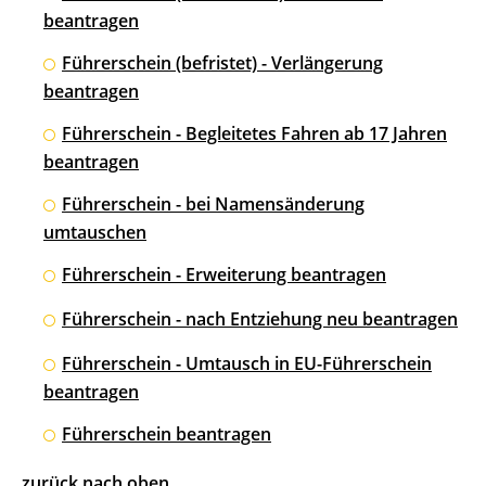
beantragen
Führerschein (befristet) - Verlängerung
beantragen
Führerschein - Begleitetes Fahren ab 17 Jahren
beantragen
Führerschein - bei Namensänderung
umtauschen
Führerschein - Erweiterung beantragen
Führerschein - nach Entziehung neu beantragen
Führerschein - Umtausch in EU-Führerschein
beantragen
Führerschein beantragen
zurück nach oben