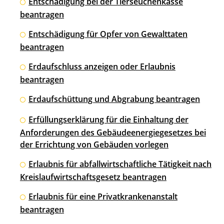
Entschädigung bei der Tierseuchenkasse
beantragen
Entschädigung für Opfer von Gewalttaten
beantragen
Erdaufschluss anzeigen oder Erlaubnis
beantragen
Erdaufschüttung und Abgrabung beantragen
Erfüllungserklärung für die Einhaltung der
Anforderungen des Gebäudeenergiegesetzes bei
der Errichtung von Gebäuden vorlegen
Erlaubnis für abfallwirtschaftliche Tätigkeit nach
Kreislaufwirtschaftsgesetz beantragen
Erlaubnis für eine Privatkrankenanstalt
beantragen