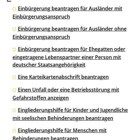
Einbürgerung beantragen für Ausländer mit
Einbürgerungsanspruch
Einbürgerung beantragen für Ausländer ohne
Einbürgerungsanspruch
Einbürgerung beantragen für Ehegatten oder
eingetragene Lebenspartner einer Person mit
deutscher Staatsangehörigkeit
Eine Karteikartenabschrift beantragen
Einen Unfall oder eine Betriebsstörung mit
Gefahrstoffen anzeigen
Eingliederungshilfe für Kinder und Jugendliche
mit seelischen Behinderungen beantragen
Eingliederungshilfe für Menschen mit
Behinderungen beantragen