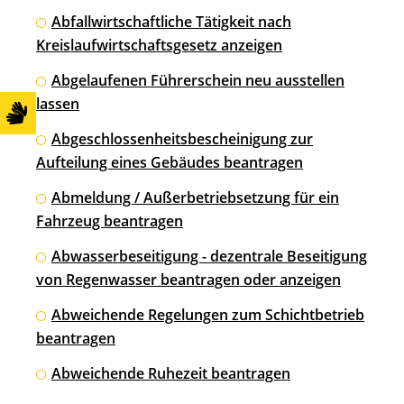
Abfallwirtschaftliche Tätigkeit nach
Kreislaufwirtschaftsgesetz anzeigen
Abgelaufenen Führerschein neu ausstellen
lassen
Abgeschlossenheitsbescheinigung zur
Aufteilung eines Gebäudes beantragen
Abmeldung / Außerbetriebsetzung für ein
Fahrzeug beantragen
Abwasserbeseitigung - dezentrale Beseitigung
von Regenwasser beantragen oder anzeigen
Abweichende Regelungen zum Schichtbetrieb
beantragen
Abweichende Ruhezeit beantragen