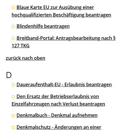
Blaue Karte EU zur Ausübung einer
hochqualifizierten Beschäftigung beantragen
Blindenhilfe beantragen
Breitband-Portal: Antragsbearbeitung nach §
127 TKG
zurück nach oben
D
Daueraufenthalt-EU - Erlaubnis beantragen
Den Ersatz der Betriebserlaubnis von
Einzelfahrzeugen nach Verlust beantragen
Denkmalbuch - Denkmal aufnehmen
Denkmalschutz - Änderungen an einer