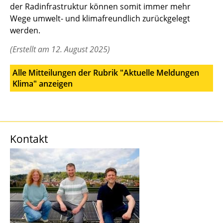
der Radinfrastruktur können somit immer mehr
Wege umwelt- und klimafreundlich zurückgelegt
werden.
(Erstellt am 12. August 2025)
Alle Mitteilungen der Rubrik "Aktuelle Meldungen
Klima" anzeigen
Kontakt