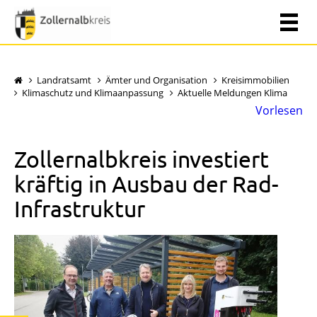
Landratsamt
Ämter und Organisation
Kreisimmobilien
Klimaschutz und Klimaanpassung
Aktuelle Meldungen Klima
Vorlesen
Zollernalbkreis investiert
kräftig in Ausbau der Rad-
Infrastruktur