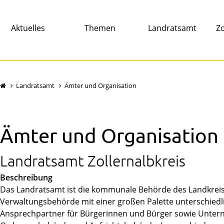
Aktuelles
Themen
Landratsamt
Zo
Landratsamt
Ämter und Organisation
Ämter und Organisation
Landratsamt Zollernalbkreis
Beschreibung
Das Landratsamt ist die kommunale Behörde des Landkreise
Verwaltungsbehörde mit einer großen Palette unterschiedli
Ansprechpartner für Bürgerinnen und Bürger sowie Unte