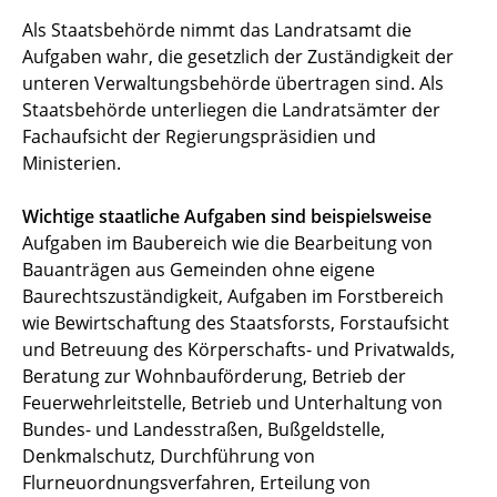
Als Staatsbehörde nimmt das Landratsamt die
Aufgaben wahr, die gesetzlich der Zuständigkeit der
unteren Verwaltungsbehörde übertragen sind. Als
Staatsbehörde unterliegen die Landratsämter der
Fachaufsicht der Regierungspräsidien und
Ministerien.
Wichtige staatliche Aufgaben sind beispielsweise
Aufgaben im Baubereich wie die Bearbeitung von
Bauanträgen aus Gemeinden ohne eigene
Baurechtszuständigkeit, Aufgaben im Forstbereich
wie Bewirtschaftung des Staatsforsts, Forstaufsicht
und Betreuung des Körperschafts- und Privatwalds,
Beratung zur Wohnbauförderung, Betrieb der
Feuerwehrleitstelle, Betrieb und Unterhaltung von
Bundes- und Landesstraßen, Bußgeldstelle,
Denkmalschutz, Durchführung von
Flurneuordnungsverfahren, Erteilung von