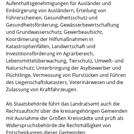
Aufenthaltsgenehmigungen für Ausländer und
Einbürgerung von Ausländern, Erteilung von
Führerscheinen, Gesundheitsschutz und
Gesundheitsförderung, Gewässerbewirtschaftung
und Grundwasserschutz, Gewerbeaufsicht,
Koordinierung der Hilfsmaßnahmen in
Katastrophenfällen, Landwirtschaft und
Investitionsförderung im Agrarbereich,
Lebensmittelüberwachung, Tierschutz, Umwelt- und
Naturschutz, Unterbringung der Asylbewerber und
Flüchtlinge, Vermessung von Flurstücken und Führen
des Liegenschaftskatasters, Veterinärwesen und die
Zulassung von Kraftfahrzeugen.
Als Staatsbehörde führt das Landratsamt auch die
Rechtsaufsicht über die kreisangehörigen Gemeinden
mit Ausnahme der Großen Kreisstädte und prüft als
Widerspruchsbehörde die Rechtmäßigkeit von
Entscheidungen dieser Gemeinden.