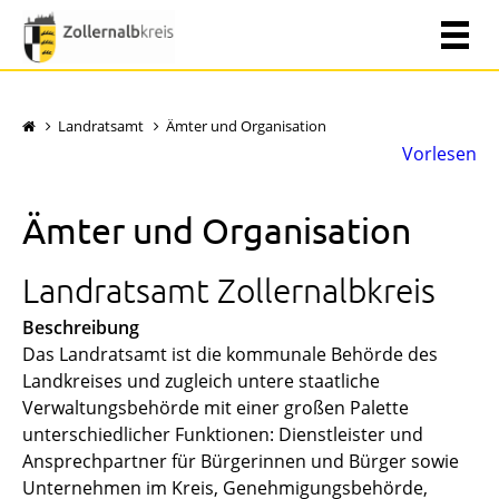
Landratsamt
Ämter und Organisation
Vorlesen
Ämter und Organisation
Landratsamt Zollernalbkreis
Beschreibung
Das Landratsamt ist die kommunale Behörde des
Landkreises und zugleich untere staatliche
Verwaltungsbehörde mit einer großen Palette
unterschiedlicher Funktionen: Dienstleister und
Ansprechpartner für Bürgerinnen und Bürger sowie
Unternehmen im Kreis, Genehmigungsbehörde,