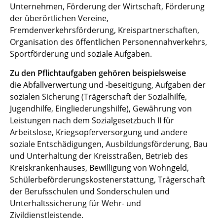
Unternehmen, Förderung der Wirtschaft, Förderung
der überörtlichen Vereine,
Fremdenverkehrsförderung, Kreispartnerschaften,
Organisation des öffentlichen Personennahverkehrs,
Sportförderung und soziale Aufgaben.
Zu den Pflichtaufgaben gehören beispielsweise
die Abfallverwertung und -beseitigung, Aufgaben der
sozialen Sicherung (Trägerschaft der Sozialhilfe,
Jugendhilfe, Eingliederungshilfe), Gewährung von
Leistungen nach dem Sozialgesetzbuch II für
Arbeitslose, Kriegsopferversorgung und andere
soziale Entschädigungen, Ausbildungsförderung, Bau
und Unterhaltung der Kreisstraßen, Betrieb des
Kreiskrankenhauses, Bewilligung von Wohngeld,
Schülerbeförderungskostenerstattung, Trägerschaft
der Berufsschulen und Sonderschulen und
Unterhaltssicherung für Wehr- und
Zivildienstleistende.