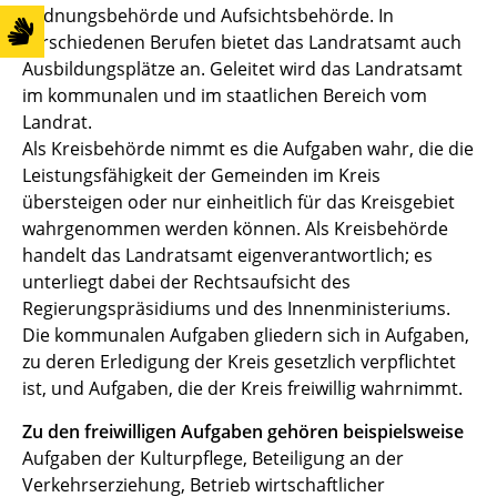
Ordnungsbehörde und Aufsichtsbehörde. In
verschiedenen Berufen bietet das Landratsamt auch
Ausbildungsplätze an. Geleitet wird das Landratsamt
im kommunalen und im staatlichen Bereich vom
Landrat.
Als Kreisbehörde nimmt es die Aufgaben wahr, die die
Leistungsfähigkeit der Gemeinden im Kreis
übersteigen oder nur einheitlich für das Kreisgebiet
wahrgenommen werden können. Als Kreisbehörde
handelt das Landratsamt eigenverantwortlich; es
unterliegt dabei der Rechtsaufsicht des
Regierungspräsidiums und des Innenministeriums.
Die kommunalen Aufgaben gliedern sich in Aufgaben,
zu deren Erledigung der Kreis gesetzlich verpflichtet
ist, und Aufgaben, die der Kreis freiwillig wahrnimmt.
Zu den freiwilligen Aufgaben gehören beispielsweise
Aufgaben der Kulturpflege, Beteiligung an der
Verkehrserziehung, Betrieb wirtschaftlicher