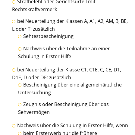
Strafbefehl oder Gerichtsurteil mit
Rechtskraftvermerk
bei Neuerteilung der Klassen A, A1, A2, AM, B, BE,
L oder T: zusätzlich
Sehtestbescheinigung
Nachweis über die Teilnahme an einer
Schulung in Erster Hilfe
bei Neuerteilung der Klasse C1, C1E, C, CE, D1,
D1E, D oder DE: zusätzlich
Bescheinigung über eine allgemeinärztliche
Untersuchung
Zeugnis oder Bescheinigung über das
Sehvermögen
Nachweis über die Schulung in Erster Hilfe, wenn
beim Ersterwerb nur die frühere