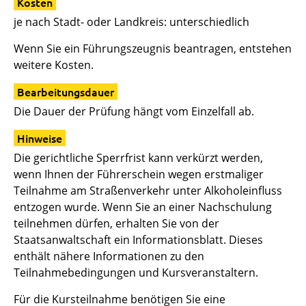
Kosten
je nach Stadt- oder Landkreis: unterschiedlich
Wenn Sie ein Führungszeugnis beantragen, entstehen
weitere Kosten.
Bearbeitungsdauer
Die Dauer der Prüfung hängt vom Einzelfall ab.
Hinweise
Die gerichtliche Sperrfrist kann verkürzt werden,
wenn Ihnen der Führerschein wegen erstmaliger
Teilnahme am Straßenverkehr unter Alkoholeinfluss
entzogen wurde. Wenn Sie an einer Nachschulung
teilnehmen dürfen, erhalten Sie von der
Staatsanwaltschaft ein Informationsblatt. Dieses
enthält nähere Informationen zu den
Teilnahmebedingungen und Kursveranstaltern.
Für die Kursteilnahme benötigen Sie eine