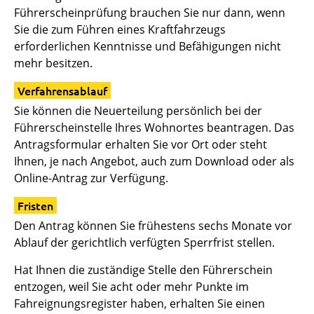
Führerscheinprüfung brauchen Sie nur dann, wenn
Sie die zum Führen eines Kraftfahrzeugs
erforderl
i
chen Kenntnisse und Befähigungen nicht
mehr besitzen.
Verfahrensablauf
Sie können die Neuerteilung persönlich bei der
Führerscheinstelle Ihres Wohnortes beantragen. Das
Antragsformular erhalten Sie vor Ort oder steht
Ihnen, je nach Angebot, auch zum Download oder als
Online-Antrag zur Verfügung.
Fristen
Den Antrag können Sie frühestens sechs Monate vor
Ablauf der gerichtlich verfügten Sperrfrist stellen.
Hat Ihnen die zuständige Stelle den Führerschein
entzogen, weil Sie acht oder mehr Punkte im
Fahreignungsregister haben, erhalten Sie einen