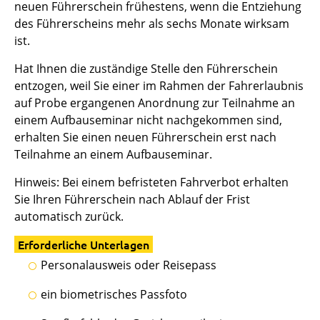
neuen Führerschein frühestens, wenn die Entziehung
des Führerscheins mehr als sechs Monate wirksam
ist.
Hat Ihnen die zuständige Stelle den Führerschein
entzogen, weil Sie einer im Rahmen der Fahrerlaubnis
auf Probe ergangenen Anordnung zur Teilnahme an
einem Aufbauseminar nicht nachgekommen sind,
erhalten Sie einen neuen Führerschein erst nach
Teilnahme an einem Aufbauseminar.
Hinweis: Bei einem befristeten Fahrverbot erhalten
Sie Ihren Führerschein nach Ablauf der Frist
automatisch zurück.
Erforderliche Unterlagen
Personalausweis oder Reisepass
ein biometrisches Passfoto