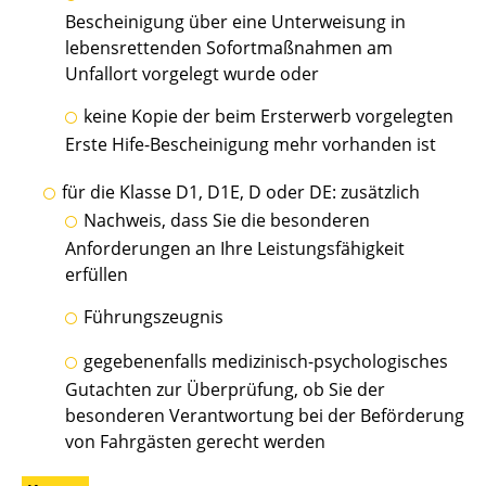
Bescheinigung über eine Unterweisung in
lebensrettenden Sofortmaßnahmen am
Unfallort vorgelegt wurde oder
keine Kopie der beim Ersterwerb vorgelegten
Erste Hife-Bescheinigung mehr vorhanden ist
für die Klasse D1, D1E, D oder DE: zusätzlich
Nachweis, dass Sie die besonderen
Anforderungen an Ihre Leistungsfähigkeit
erfüllen
Führungszeugnis
gegebenenfalls medizinisch-psychologisches
Gutachten zur Überprüfung, ob Sie der
besonderen Verantwortung bei der Beförderung
von Fahrgästen gerecht werden