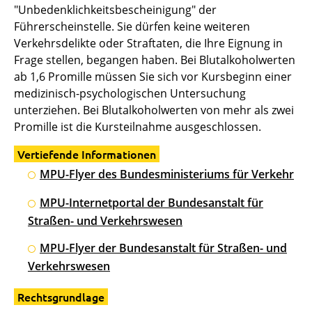
"Unbedenklichkeitsbescheinigung" der
Führerscheinstelle. Sie dürfen keine weiteren
Verkehrsdelikte oder Straftaten, die Ihre Eignung in
Frage stellen, begangen haben. Bei Blutalkoholwerten
ab 1,6 Promille müssen Sie sich vor Kursbeginn einer
medizinisch-psychologischen Untersuchung
unterziehen. Bei Blutalkoholwerten von mehr als zwei
Promille ist die Kursteilnahme ausgeschlossen.
Vertiefende Informationen
MPU-Flyer des Bundesministeriums für Verkehr
MPU-Internetportal der Bundesanstalt für
Straßen- und Verkehrswesen
MPU-Flyer der Bundesanstalt für Straßen- und
Verkehrswesen
Rechtsgrundlage