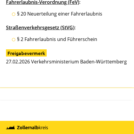
Fahrerlaubnis-Verordnung (FeV)
:
§ 20 Neuerteilung einer Fahrerlaubnis
Straßenverkehrsgesetz (StVG)
:
§ 2 Fahrerlaubnis und Führerschein
Freigabevermerk
27.02.2026
Verkehrsministerium Baden-Württemberg