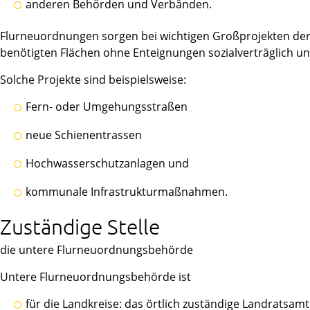
anderen Behörden und Verbänden.
Flurneuordnungen sorgen bei wichtigen Großprojekten der 
benötigten Flächen ohne Enteignungen sozialverträglich un
Solche Projekte sind beispielsweise:
Fern- oder Umgehungsstraßen
neue Schienentrassen
Hochwasserschutzanlagen und
kommunale Infrastrukturmaßnahmen.
Zuständige Stelle
die untere Flurneuordnungsbehörde
Untere Flurneuordnungsbehörde ist
für die Landkreise: das örtlich zuständige Landratsamt