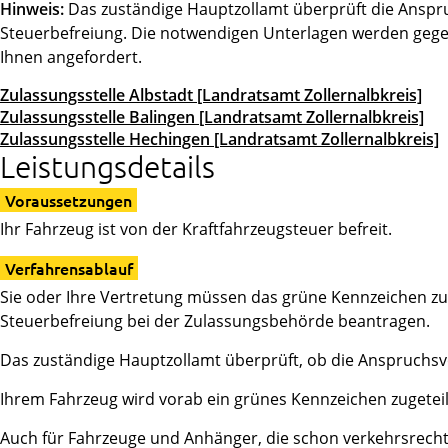
Hinweis:
Das zuständige Hauptzollamt überprüft die Anspr
Steuerbefreiung. Die notwendigen Unterlagen werden gege
Ihnen angefordert.
Zulassungsstelle Albstadt [Landratsamt Zollernalbkreis]
Zulassungsstelle Balingen [Landratsamt Zollernalbkreis]
Zulassungsstelle Hechingen [Landratsamt Zollernalbkreis]
Leistungsdetails
Voraussetzungen
Ihr Fahrzeug ist von der Kraftfahrzeugsteuer befreit.
Verfahrensablauf
Sie oder Ihre Vertretung müssen das grüne Kennzeichen 
Steuerbefreiung bei der Zulassungsbehörde beantragen.
Das zuständige Hauptzollamt überprüft, ob die Anspruchsvo
Ihrem Fahrzeug wird vorab ein grünes Kennzeichen zugeteil
Auch für Fahrzeuge und Anhänger, die schon verkehrsrecht