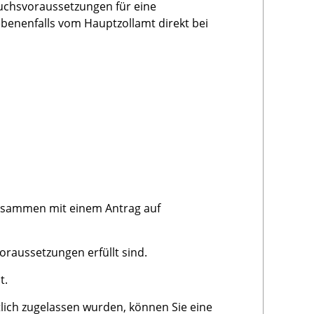
uchsvoraussetzungen für eine
benenfalls vom Hauptzollamt direkt bei
zusammen mit einem Antrag auf
raussetzungen erfüllt sind.
t.
lich zugelassen wurden, können Sie eine