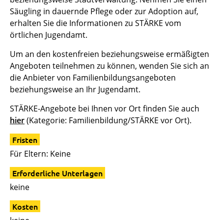
Säugling in dauernde Pflege oder zur Adoption auf,
erhalten Sie die Informationen zu STÄRKE vom
örtlichen Jugendamt.
Um an den kostenfreien beziehungsweise ermäßigten
Angeboten teilnehmen zu können, wenden Sie sich an
die Anbieter von Familienbildungsangeboten
beziehungsweise an Ihr Jugendamt.
STÄRKE-Angebote bei Ihnen vor Ort finden Sie auch
hier
(Kategorie: Familienbildung/STÄRKE vor Ort).
Fristen
Für Eltern: Keine
Erforderliche Unterlagen
keine
Kosten