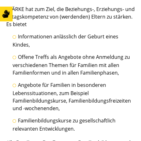
STÄRKE hat zum Ziel, die Beziehungs-, Erziehungs- und
Alltagskompetenz von (werdenden) Eltern zu stärken.
Es bietet
Informationen anlässlich der Geburt eines
Kindes,
Offene Treffs als Angebote ohne Anmeldung zu
verschiedenen Themen für Familien mit allen
Familienformen und in allen Familienphasen,
Angebote für Familien in besonderen
Lebenssituationen, zum Beispiel
Familienbildungskurse, Familienbildungsfreizeiten
und -wochenenden,
Familienbildungskurse zu gesellschaftlich
relevanten Entwicklungen.