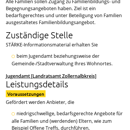
Alle Familien sollen Zugang zu Familienbildungs- und
Begegnungsangeboten haben. Ziel ist ein
bedarfsgerechtes und unter Beteiligung von Familien
ausgestaltetes Familienbildungsangebot.
Zuständige Stelle
STÄRKE-Informationsmaterial erhalten Sie
beim Jugendamt beziehungsweise der
Gemeinde-/Stadtverwaltung Ihres Wohnortes.
Jugendamt [Landratsamt Zollernalbkreis]
Leistungsdetails
Voraussetzungen
Gefördert werden Anbieter, die
niedrigschwellige, bedarfsgerechte Angebote für
alle Familien und (werdenden) Eltern, wie zum
Beispiel Offene Treffs, durchführen,