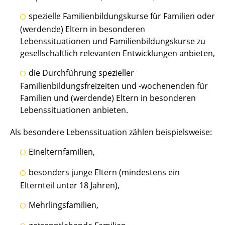
spezielle Familienbildungskurse für Familien oder
(werdende) Eltern in besonderen
Lebenssituationen und Familienbildungskurse zu
gesellschaftlich relevanten Entwicklungen anbieten,
die Durchführung spezieller
Familienbildungsfreizeiten und -wochenenden für
Familien und (werdende) Eltern in besonderen
Lebenssituationen anbieten.
Als besondere Lebenssituation zählen beispielsweise:
Einelternfamilien,
besonders junge Eltern (mindestens ein
Elternteil unter 18 Jahren),
Mehrlingsfamilien,