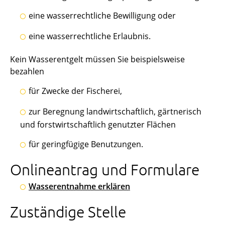
eine wasserrechtliche Bewilligung oder
eine wasserrechtliche Erlaubnis.
Kein Wasserentgelt müssen Sie beispielsweise
bezahlen
für Zwecke der Fischerei,
zur Beregnung landwirtschaftlich, gärtnerisch
und forstwirtschaftlich genutzter Flächen
für geringfügige Benutzungen.
Onlineantrag und Formulare
Wasserentnahme erklären
Zuständige Stelle