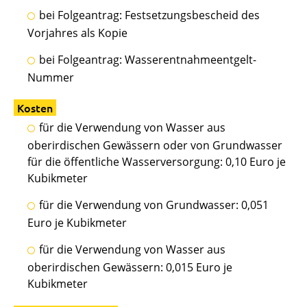
bei Folgeantrag: Festsetzungsbescheid des
Vorjahres als Kopie
bei Folgeantrag: Wasserentnahmeentgelt-
Nummer
Kosten
für die Verwendung von Wasser aus
oberirdischen Gewässern oder von Grundwasser
für die öffentliche Wasserversorgung: 0,10 Euro je
Kubikmeter
für die Verwendung von Grundwasser: 0,051
Euro je Kubikmeter
für die Verwendung von Wasser aus
oberirdischen Gewässern: 0,015 Euro je
Kubikmeter