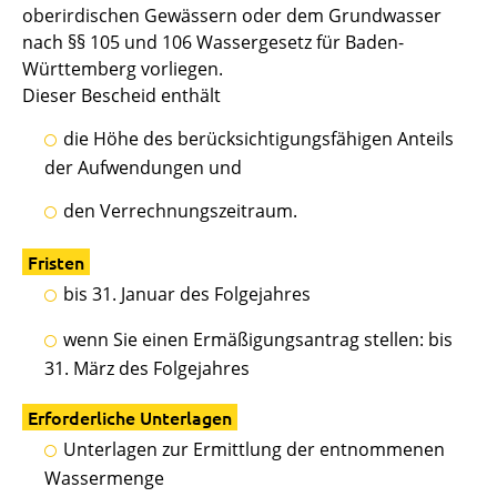
oberirdischen Gewässern oder dem Grundwasser
nach §§ 105 und 106 Wassergesetz für Baden-
Württemberg vorliegen.
Dieser Bescheid enthält
die Höhe des berücksichtigungsfähigen Anteils
der Aufwendungen und
den Verrechnungszeitraum.
Fristen
bis 31. Januar des Folgejahres
wenn Sie einen Ermäßigungsantrag stellen: bis
31. März des Folgejahres
Erforderliche Unterlagen
Unterlagen zur Ermittlung der entnommenen
Wassermenge