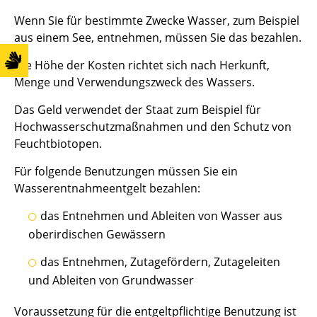
Wenn Sie für bestimmte Zwecke Wasser
, zum Beispiel
aus einem See,
entnehmen, müssen Sie das bezahlen.
Die Höhe der Kosten richtet sich nach Herkunft,
Menge und Verwendungszweck des Wassers.
Das Geld verwendet der Staat zum Beispiel für
Hochwasserschutzmaßnahmen und den Schutz von
Feuchtbiotopen.
Für folgende Benutzungen müssen Sie ein
Wasserentnahmeentgelt bezahlen:
das Entnehmen und Ableiten von Wasser aus
oberirdischen Gewässern
das Entnehmen, Zutagefördern, Zutageleiten
und Ableiten von Grundwasser
Voraussetzung für die entgeltpflichtige Benutzung ist