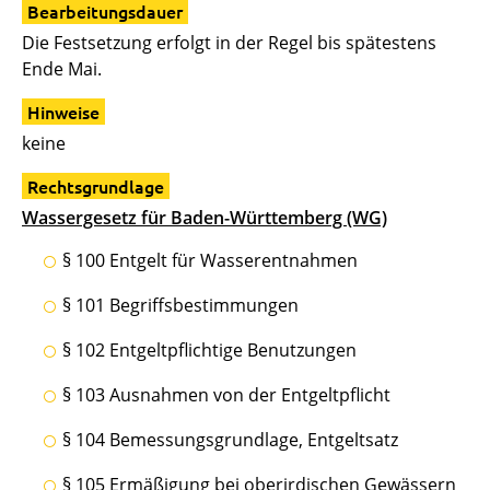
Bearbeitungsdauer
Die Festsetzung erfolgt in der Regel bis spätestens
Ende Mai.
Hinweise
keine
Rechtsgrundlage
Wassergesetz für Baden-Württemberg (WG)
§ 100 Entgelt für Wasserentnahmen
§ 101 Begriffsbestimmungen
§ 102 Entgeltpflichtige Benutzungen
§ 103 Ausnahmen von der Entgeltpflicht
§ 104 Bemessungsgrundlage, Entgeltsatz
§ 105 Ermäßigung bei oberirdischen Gewässern