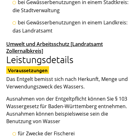
bei Gewässerbenutzungen in einem Stadtkreis:
die Stadtverwaltung
bei Gewässerbenutzungen in einem Landkreis:
das Landratsamt
Umwelt und Arbeitsschutz [Landratsamt
Zollernalbkreis]
Leistungsdetails
Voraussetzungen
Das Entgelt bemisst sich nach Herkunft, Menge und
Verwendungszweck des Wassers.
Ausnahmen von der Entgeltpflicht können Sie § 103
Wassergesetz für Baden-Württemberg entnehmen.
Ausnahmen können beispielsweise sein die
Benutzung von Wasser
für Zwecke der Fischerei