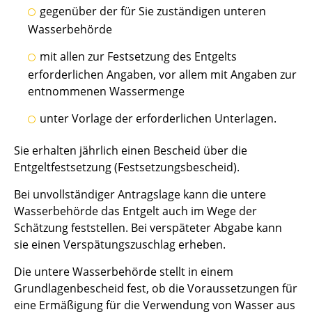
gegenüber der für Sie zuständigen unteren
Wasserbehörde
mit allen zur Festsetzung des Entgelts
erforderlichen Angaben, vor allem mit Angaben zur
entnommenen Wassermenge
unter Vorlage der erforderlichen Unterlagen.
Sie erhalten jährlich einen Bescheid über die
Entgeltfestsetzung (Festsetzungsbescheid).
Bei unvollständiger Antragslage kann die untere
Wasserbehörde das Entgelt auch im Wege der
Schätzung feststellen. Bei verspäteter Abgabe kann
sie einen Verspätungszuschlag erheben.
Die untere Wasserbehörde stellt in einem
Grundlagenbescheid fest, ob die Voraussetzungen für
eine Ermäßigung für die Verwendung von Wasser aus