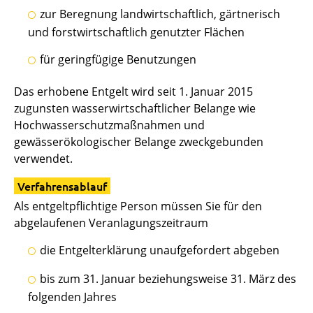
zur Beregnung landwirtschaftlich, gärtnerisch
und forstwirtschaftlich genutzter Flächen
für geringfügige Benutzungen
Das erhobene Entgelt wird seit 1. Januar 2015
zugunsten wasserwirtschaftlicher Belange
wie
Hochwasserschutzmaßnahmen und
gewässerökologischer Belange
zweckgebunden
verwendet.
Verfahrensablauf
Als entgeltpflichtige Person müssen Sie für den
abgelaufenen Veranlagungszeitraum
die Entgelterklärung unaufgefordert abgeben
bis zum 31. Januar beziehungsweise 31. März des
folgenden Jahres