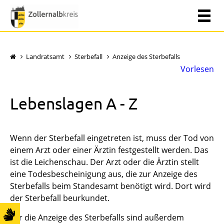
Landratsamt
Sterbefall
Anzeige des Sterbefalls
Vorlesen
Lebenslagen A - Z
Wenn der Sterbefall eingetreten ist, muss der Tod von
einem Arzt oder einer Ärztin festgestellt werden. Das
ist die Leichenschau. Der Arzt oder die Ärztin stellt
eine Todesbescheinigung aus, die zur Anzeige des
Sterbefalls beim Standesamt benötigt wird. Dort wird
der Sterbefall beurkundet.
Für die Anzeige des Sterbefalls sind außerdem