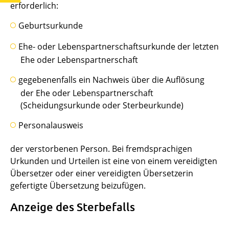
erforderlich:
Geburtsurkunde
Ehe- oder Lebenspartnerschaftsurkunde der letzten
Ehe oder Lebenspartnerschaft
gegebenenfalls ein Nachweis über die Auflösung
der Ehe oder Lebenspartnerschaft
(Scheidungsurkunde oder Sterbeurkunde)
Personalausweis
der verstorbenen Person. Bei fremdsprachigen
Urkunden und Urteilen ist eine von einem vereidigten
Übersetzer oder einer vereidigten Übersetzerin
gefertigte Übersetzung beizufügen.
Anzeige des Sterbefalls