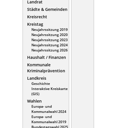
Landrat
Städte & Gemeinden
Kreisrecht
Kreistag
Neujahrssitzung 2019
Neujahrssitzung 2020
Neujahrssitzung 2023
Neujahrssitzung 2024
Neujahrssitzung 2026
Haushalt / Finanzen
Kommunale
Kriminalprävention
Landkreis
Geschichte
Interaktive Kreiskarte
(GIS)
Wahlen
Europa- und
Kommunalwahl 2024
Europa- und
Kommunalwahl 2019
Bundestagswahl 2025