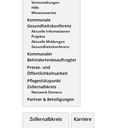
Veranstaltungen
Hilfe
Wissenswertes
Kommunale
Gesundheitskonferenz
Aktuelle Informationen
Projekte
Aktuelle Meldungen
Gesundheitskonferenz
Kommunaler
Behindertenbeauftragter
Presse- und
Öffentlichkeitsarbeit
Pflegestützpunkt
Zollernalbkreis
Netzwerk Demenz
Partner & Beteiligungen
Zollernalbkreis
Karriere