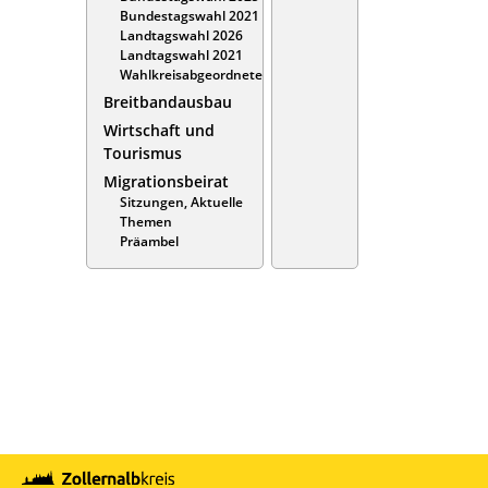
Bundestagswahl 2021
Landtagswahl 2026
Landtagswahl 2021
Wahlkreisabgeordnete
Breitbandausbau
Wirtschaft und
Tourismus
Migrationsbeirat
Sitzungen, Aktuelle
Themen
Präambel