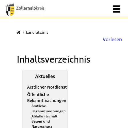
Landratsamt
Vorlesen
Inhaltsverzeichnis
Aktuelles
Ärztlicher Notdienst
Öffentliche
Bekanntmachungen
Amtliche
Bekanntmachungen
Abfallwirtschaft
Bauen und
Naturschutz