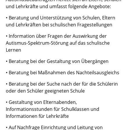
und Lehrkräfte und umfasst folgende Angebote:
• Beratung und Unterstützung von Schulen, Eltern
und Lehrkräften bei schulischen Fragestellungen
• Information über Fragen der Auswirkung der
Autismus-Spektrum-Störung auf das schulische
Lernen
• Beratung bei der Gestaltung von Übergängen
• Beratung bei Maßnahmen des Nachteilsausgleichs
• Beratung bei der Suche nach der für die Schülerin
oder den Schüler geeigneten Schule
• Gestaltung von Elternabenden,
Informationsstunden für Schulklassen und
Informationen für Lehrkräfte
• Auf Nachfrage Einrichtung und Leitung von