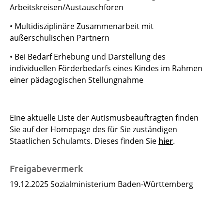
Arbeitskreisen/Austauschforen
• Multidisziplinäre Zusammenarbeit mit
außerschulischen Partnern
• Bei Bedarf Erhebung und Darstellung des
individuellen Förderbedarfs eines Kindes im Rahmen
einer pädagogischen Stellungnahme
Eine aktuelle Liste der Autismusbeauftragten finden
Sie auf der Homepage des für Sie zuständigen
Staatlichen Schulamts. Dieses finden Sie
hier
.
Freigabevermerk
19.12.2025 Sozialministerium Baden-Württemberg