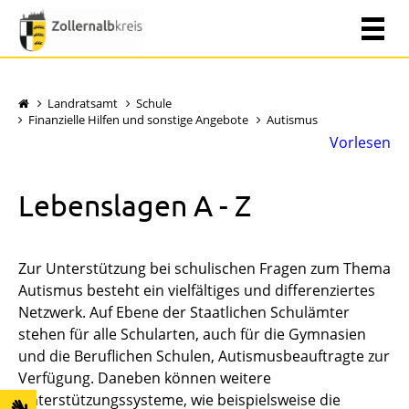
Landratsamt
Schule
Finanzielle Hilfen und sonstige Angebote
Autismus
Vorlesen
Lebenslagen A - Z
Zur Unterstützung bei schulischen Fragen zum Thema
Autismus besteht ein vielfältiges und differenziertes
Netzwerk. Auf Ebene der Staatlichen Schulämter
stehen für alle Schularten, auch für die Gymnasien
und die Beruflichen Schulen, Autismusbeauftragte zur
Verfügung. Daneben können weitere
Unterstützungssysteme, wie beispielsweise die