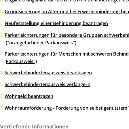
Grundsicherung im Alter und bei Erwerbsminderung be
Neufeststellung einer Behinderung beantragen
Parkerleichterungen für besondere Gruppen schwerbeh
("orangefarbener Parkausweis")
Parkerleichterungen für Menschen mit schweren Behind
Parkausweis")
Schwerbehindertenausweis beantragen
Schwerbehindertenausweis verlängern
Wohngeld beantragen
Wohnraumförderung - Förderung von selbst genutztem
Vertiefende Informationen