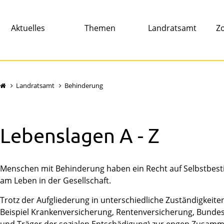
Aktuelles
Themen
Landratsamt
Zo
Landratsamt
Behinderung
Lebenslagen A - Z
Menschen mit Behinderung haben ein Recht auf Selbstbest
am Leben in der Gesellschaft.
Trotz der Aufgliederung in unterschiedliche Zuständigkeiten
Beispiel Krankenversicherung, Rentenversicherung, Bundesa