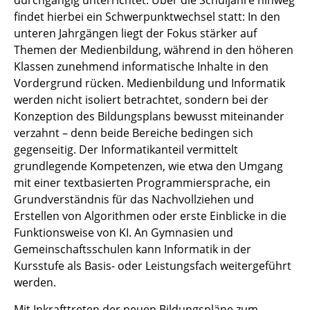
findet hierbei ein Schwerpunktwechsel statt: In den
unteren Jahrgängen liegt der Fokus stärker auf
Themen der Medienbildung, während in den höheren
Klassen zunehmend informatische Inhalte in den
Vordergrund rücken. Medienbildung und Informatik
werden nicht isoliert betrachtet, sondern bei der
Konzeption des Bildungsplans bewusst miteinander
verzahnt – denn beide Bereiche bedingen sich
gegenseitig. Der Informatikanteil vermittelt
grundlegende Kompetenzen, wie etwa den Umgang
mit einer textbasierten Programmiersprache, ein
Grundverständnis für das Nachvollziehen und
Erstellen von Algorithmen oder erste Einblicke in die
Funktionsweise von KI. An Gymnasien und
Gemeinschaftsschulen kann Informatik in der
Kursstufe als Basis- oder Leistungsfach weitergeführt
werden.
Mit Inkrafttreten der neuen Bildungspläne zum