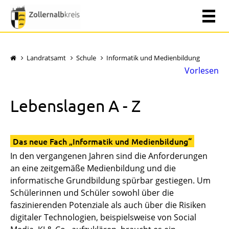
Landratsamt
Schule
Informatik und Medienbildung
Vorlesen
Lebenslagen A - Z
Das neue Fach „Informatik und Medienbildung“
In den vergangenen Jahren sind die Anforderungen
an eine zeitgemäße Medienbildung und die
informatische Grundbildung spürbar gestiegen. Um
Schülerinnen und Schüler sowohl über die
faszinierenden Potenziale als auch über die Risiken
digitaler Technologien, beispielsweise von Social