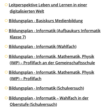
Leitperspektive Leben und Lernen in einer
digitalisierten Welt
Bildungsplan - Basiskurs Medienbildung
Bildungsplan - Informatik (Aufbaukurs Informatik
Klasse 7)
Bildungsplan - Informatik (Wahlfach)
Bildungsplan - Informatik, Mathematik, Physik
(IMP) – Profilfach an der Gemeinschaftsschule
Bildungsplan - Informatik, Mathematik, Physik
(IMP) – Profilfach
Bildungsplan - Informatik (Schulversuch)
Bildungsplan - Informatik – Wahlfach in der
Oberstufe (Schulversuch)