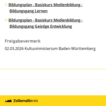
Bildungsplan - Basiskurs Medienbildung -
Bildungsgang Lernen
Bildungsplan - Basiskurs Medienbildung -
Bildungsgang Geistige Entwicklung
Freigabevermerk
02.03.2026
Kultusministerium Baden-Württemberg