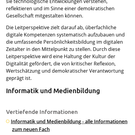
sie technologische Entwicklungen verstehen,
reflektieren und im Sinne einer demokratischen
Gesellschaft mitgestalten können.
Die Leitperspektive zielt darauf ab, überfachliche
digitale Kompetenzen systematisch aufzubauen und
die umfassende Persönlichkeitsbildung im digitalen
Zeitalter in den Mittelpunkt zu stellen. Durch diese
Leitperspektive wird eine Haltung der Kultur der
Digitalität gefördert, die von kritischer Reflexion,
Wertschätzung und demokratischer Verantwortung
geprägt ist.
Informatik und Medienbildung
Vertiefende Informationen
Informatik und Medienbildung - alle Informationen
zum neuen Fach