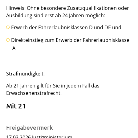
Hinweis: Ohne besondere Zusatzqualifikationen oder
Ausbildung sind erst ab 24 Jahren möglich:
Erwerb der Fahrerlaubnisklassen D und DE und
Direkteinstieg zum Erwerb der Fahrerlaubnisklasse
A
Strafmündigkeit:
Ab 21 Jahren gilt für Sie in jedem Fall das
Erwachsenenstrafrecht.
Mit 21
Freigabevermerk
17.03.2026
Justizministerium