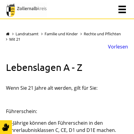
Landratsamt
Familie und Kinder
Rechte und Pflichten
Mit 21
Vorlesen
Lebenslagen A - Z
Wenn Sie 21 Jahre alt werden, gilt für Sie:
Führerschein:
21-Jährige können den Führerschein in den
Fahrerlaubnisklassen C, CE, D1 und D1E machen.