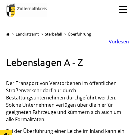
Landratsamt
Sterbefall
Überführung
Vorlesen
Lebenslagen A - Z
Der Transport von Verstorbenen im öffentlichen
Straßenverkehr darf nur durch
Bestattungsunternehmen durchgeführt werden.
Solche Unternehmen verfügen über die hierfür
geeigneten Fahrzeuge und kümmern sich auch um
alle Formalitäten.
Bei der Überführung einer Leiche im Inland kann ein