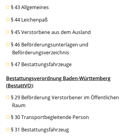
§ 43 Allgemeines
§ 44 Leichenpaß
§ 45 Verstorbene aus dem Ausland
§ 46 Beförderungsunterlagen und
Beförderungsverzeichnis
§ 47 Bestattungsfahrzeuge
Bestattungsverordnung Baden-Württemberg
(
BestattVO
)
:
§ 29 Beförderung Verstorbener im Öffentlichen
Raum
§ 30 Transportbegleitende Person
§ 31 Bestattungsfahrzeug