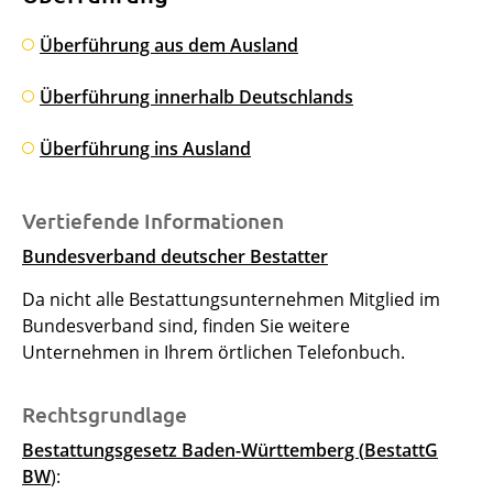
Überführung aus dem Ausland
Überführung innerhalb Deutschlands
Überführung ins Ausland
Vertiefende Informationen
Bundesverband deutscher Bestatter
Da nicht alle Bestattungsunternehmen Mitglied im
Bundesverband sind, finden Sie weitere
Unternehmen in Ihrem örtlichen Telefonbuch.
Rechtsgrundlage
Bestattungsgesetz Baden-Württemberg (
BestattG
BW
):