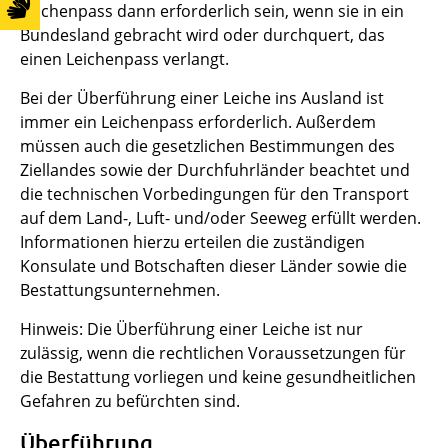
Leichenpass dann erforderlich sein, wenn sie in ein
Bundesland gebracht wird oder durchquert, das
einen Leichenpass verlangt.
Bei der Überführung einer Leiche ins Ausland ist
immer ein Leichenpass erforderlich. Außerdem
müssen auch die gesetzlichen Bestimmungen des
Ziellandes sowie der Durchfuhrländer beachtet und
die technischen Vorbedingungen für den Transport
auf dem Land-, Luft- und/oder Seeweg erfüllt werden.
Informationen hierzu erteilen die zuständigen
Konsulate und Botschaften dieser Länder sowie die
Bestattungsunternehmen.
Hinweis: Die Überführung einer Leiche ist nur
zulässig, wenn die rechtlichen Voraussetzungen für
die Bestattung vorliegen und keine gesundheitlichen
Gefahren zu befürchten sind.
Überführung