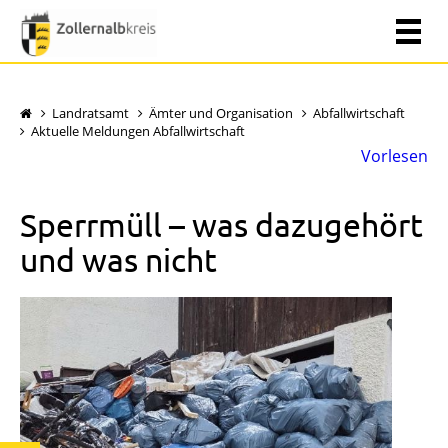
Landratsamt
Ämter und Organisation
Abfallwirtschaft
Aktuelle Meldungen Abfallwirtschaft
Vorlesen
Sperrmüll – was dazugehört
und was nicht