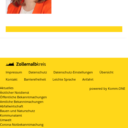
Impressum
Datenschutz
Datenschutz-Einstellungen
Übersicht
Kontakt
Barrierefreiheit
Leichte Sprache
Anfahrt
Aktuelles
p
owered by
Komm.ONE
Ärztlicher Notdienst
Öffentliche Bekanntmachungen
Amtliche Bekanntmachungen
Abfallwirtschaft
Bauen und Naturschutz
Kommunalamt
Umwelt
Corona-Notbekanntmachung