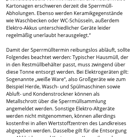
Kartonagen erschweren derzeit die Sperrmüll-
Abholungen. Ebenso werden Keramikgegenstände
wie Waschbecken oder WC-Schüsseln, außerdem
Elektro-Akkus unterschiedlicher Geräte leider
regelmäßig unerlaubt herausgelegt.“
Damit der Sperrmülltermin reibungslos abläuft, sollte
Folgendes beachtet werden: Typischer Hausmüll, der
in den Restmüllbehälter passt, muss zwingend über
diese Tonne entsorgt werden. Bei Elektrogeräten gilt:
Sogenannte „weiße Ware“, also Großgeräte wie zum
Beispiel Herde, Wasch- und Spülmaschinen sowie
Abluft- und Kondenstrockner können als
Metallschrott über die Sperrmüllsammlung
angemeldet werden. Sonstige Elektro-Altgeräte
werden nicht mitgenommen, können allerdings
kostenfrei in allen Wertstoffzentren des Landkreises
abgegeben werden. Dasselbe gilt für die Entsorgung