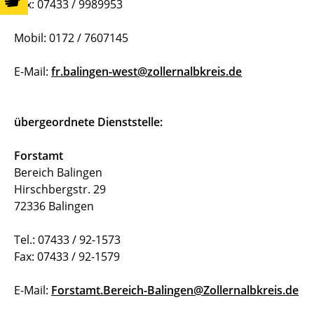
Fax: 07433 / 9989953
Mobil: 0172 / 7607145
E-Mail:
fr.balingen-west@zollernalbkreis.de
übergeordnete Dienststelle:
Forstamt
Bereich Balingen
Hirschbergstr. 29
72336 Balingen
Tel.: 07433 / 92-1573
Fax: 07433 / 92-1579
E-Mail:
Forstamt.Bereich-Balingen@Zollernalbkreis.de