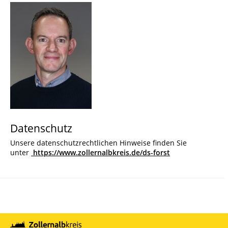
Datenschutz
Unsere datenschutzrechtlichen Hinweise finden Sie
unter
https://www.zollernalbkreis.de/ds-forst