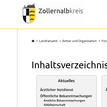
Landratsamt
Ämter und Organisation
For
Inhaltsverzeichni
Aktuelles
Ärztlicher Notdienst
Öffentliche Bekanntmachungen
Amtliche Bekanntmachungen
Abfallwirtschaft