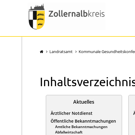
Landratsamt
Kommunale Gesundheitskonfe
Inhaltsverzeichni
Aktuelles
Ärztlicher Notdienst
Öffentliche Bekanntmachungen
Amtliche Bekanntmachungen
Abfallwirtschaft