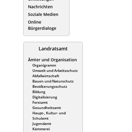
Nachrichten
Soziale Medien
Online
Bürgerdialoge
Landratsamt
Ämter und Organisation
Organigramm
Umwelt und Arbeitsschutz
Abfallwirtschaft
Bauen und Naturschutz
Bevölkerungsschutz
Bildung
Digitalisierung
Forstamt
Gesundheitsamt
Haupt-, Kultur- und
Schulamt
Jugendamt
Kämmerei