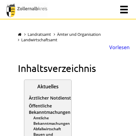
Landratsamt
Ämter und Organisation
Landwirtschaftsamt
Vorlesen
Inhaltsverzeichnis
Aktuelles
Ärztlicher Notdienst
Öffentliche
Bekanntmachungen
Amtliche
Bekanntmachungen
Abfallwirtschaft
Bauen und