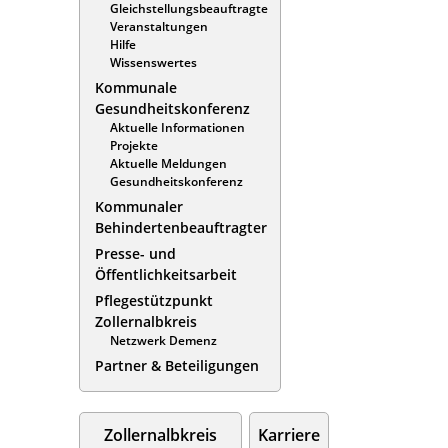
Gleichstellungsbeauftragte
Veranstaltungen
Hilfe
Wissenswertes
Kommunale
Gesundheitskonferenz
Aktuelle Informationen
Projekte
Aktuelle Meldungen
Gesundheitskonferenz
Kommunaler
Behindertenbeauftragter
Presse- und
Öffentlichkeitsarbeit
Pflegestützpunkt
Zollernalbkreis
Netzwerk Demenz
Partner & Beteiligungen
Zollernalbkreis
Karriere