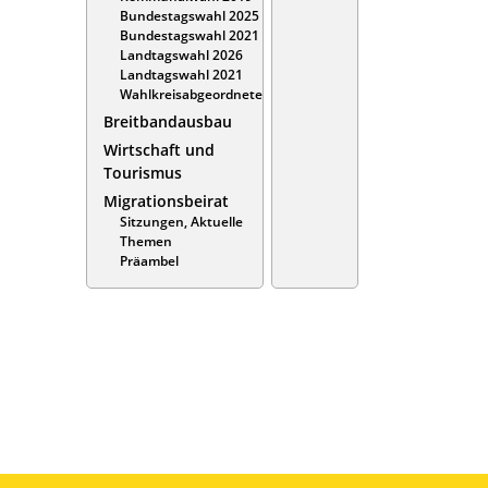
Bundestagswahl 2025
Bundestagswahl 2021
Landtagswahl 2026
Landtagswahl 2021
Wahlkreisabgeordnete
Breitbandausbau
Wirtschaft und
Tourismus
Migrationsbeirat
Sitzungen, Aktuelle
Themen
Präambel