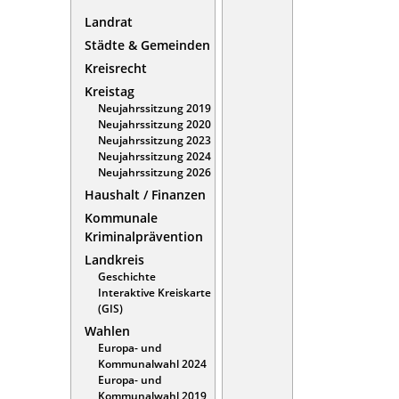
Landrat
Städte & Gemeinden
Kreisrecht
Kreistag
Neujahrssitzung 2019
Neujahrssitzung 2020
Neujahrssitzung 2023
Neujahrssitzung 2024
Neujahrssitzung 2026
Haushalt / Finanzen
Kommunale
Kriminalprävention
Landkreis
Geschichte
Interaktive Kreiskarte
(GIS)
Wahlen
Europa- und
Kommunalwahl 2024
Europa- und
Kommunalwahl 2019